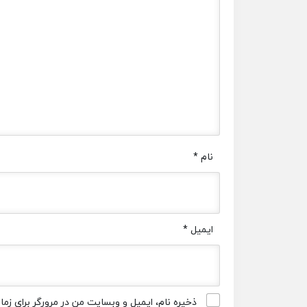
نام
*
ایمیل
*
ذخیره نام، ایمیل و وبسایت من در مرورگر برای زم