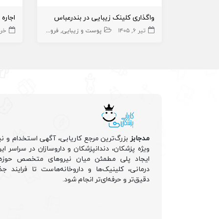
واگذاری کلینک زیبایی در بندرعباس
اجاره
تیر ۶, ۱۴۰۵
پوست و زیبایی
فروش کلینیک های زیبایی
خرداد 
مدجابز
بزرگ‌ترین مرجع کاریابی، آگهی استخدام و نی
ویژه پزشکان، دندانپزشکان و داروسازان در سراسر ا
ایجاد پلی مطمئن میان نیروهای متخصص حوزه 
درمانی، کلینیک‌ها و داروخانه‌هاست تا فرایند جذ
دقیق‌تر و حرفه‌ای‌تر انجام شود.