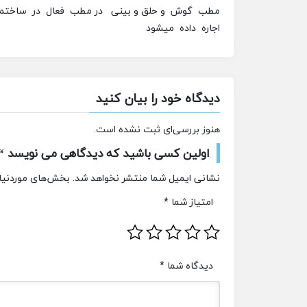
مطب گوش و حلق و بینی در مطب فعال در ساختمان
اجاره داده میشود
دیدگاه خود را بیان کنید
هنوز بررسی‌ای ثبت نشده است.
اولین کسی باشید که دیدگاهی می نویسد “
نشانی ایمیل شما منتشر نخواهد شد.
بخش‌های موردنیاز
امتیاز شما
*
دیدگاه شما
*