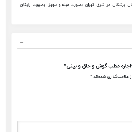
 پزشکان در شرق تهران بصورت مبله و مجهز بصورت رایگان
اجاره مطب گوش و حلق و بینی”
 علامت‌گذاری شده‌اند
*