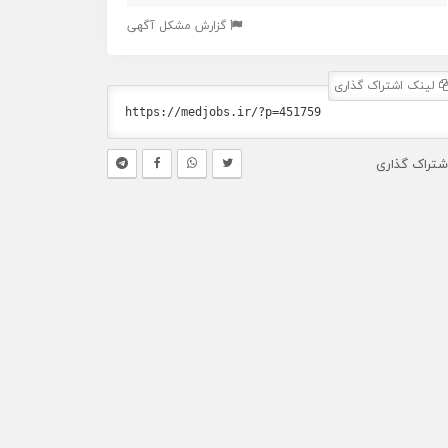
گزارش مشکل آگهی
لینک اشتراک گذاری
شتراک گذاری