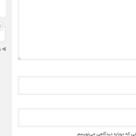
ا
انی که دوباره دیدگاهی می‌نویسم.