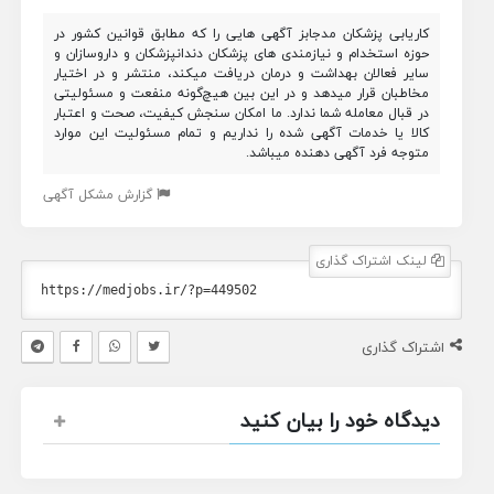
کاریابی پزشکان مدجابز آگهی هایی را که مطابق قوانین کشور در
حوزه استخدام و نیازمندی های پزشکان دندانپزشکان و داروسازان و
سایر فعالان بهداشت و درمان دریافت میکند، منتشر و در اختیار
مخاطبان قرار میدهد و در این بین هیچ‌گونه منفعت و مسئولیتی
در قبال معامله شما ندارد. ما امکان سنجش کیفیت، صحت و اعتبار
کالا یا خدمات آگهی شده را نداریم و تمام مسئولیت این موارد
متوجه فرد آگهی دهنده میباشد.
گزارش مشکل آگهی
لینک اشتراک گذاری
اشتراک گذاری
دیدگاه خود را بیان کنید