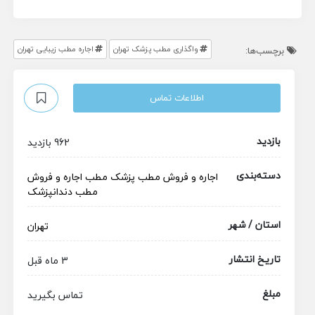
واگذاری مطب پزشک تهران
اجاره مطب زیبایی تهران
برچسب‌ها:
اطلاعات تماس
بازدید
962 بازدید
دسته‌بندی
اجاره و فروش مطب پزشک
مطب
اجاره و فروش
مطب دندانپزشک
استان / شهر
تهران
تاریخ انتشار
3 ماه قبل
مبلغ
تماس بگیرید