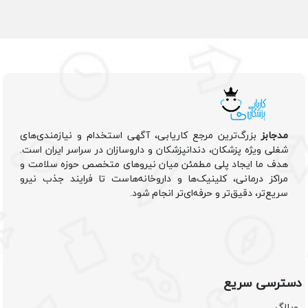
مدجابز
بزرگ‌ترین مرجع کاریابی، آگهی استخدام و نیازمندی‌های
شغلی ویژه پزشکان، دندانپزشکان و داروسازان در سراسر ایران است.
هدف ما ایجاد پلی مطمئن میان نیروهای متخصص حوزه سلامت و
مراکز درمانی، کلینیک‌ها و داروخانه‌هاست تا فرایند جذب نیرو
سریع‌تر، دقیق‌تر و حرفه‌ای‌تر انجام شود.
دسترسی سریع
وبلاگ