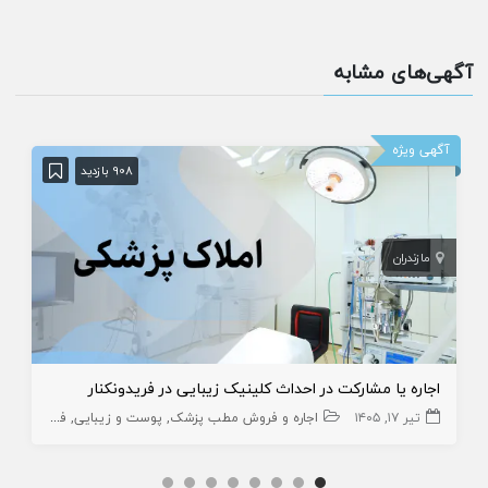
آگهی‌های مشابه
آگهی ویژه
908 بازدید
مازندران
اجاره یا مشارکت در احداث کلینیک زیبایی در فریدونکنار
تیر ۱۷, ۱۴۰۵
اجاره و فروش مطب پزشک
پوست و زیبایی
فروش کلینیک های زیبایی