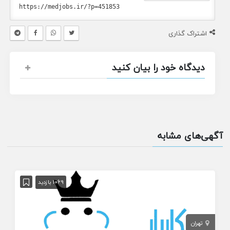
اشتراک گذاری
دیدگاه خود را بیان کنید
آگهی‌های مشابه
1069 بازدید
تهران