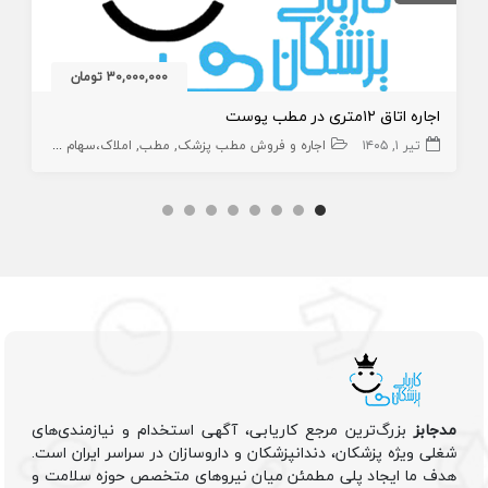
30,000,000 تومان
اجاره اتاق ۱۲متری در مطب پوست
تیر ۱, ۱۴۰۵
اجاره و فروش مطب پزشک
مطب
املاک،سهام و امتیاز
مدجابز
بزرگ‌ترین مرجع کاریابی، آگهی استخدام و نیازمندی‌های
شغلی ویژه پزشکان، دندانپزشکان و داروسازان در سراسر ایران است.
هدف ما ایجاد پلی مطمئن میان نیروهای متخصص حوزه سلامت و