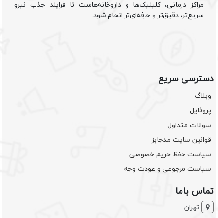
مراکز درمانی، کلینیک‌ها و داروخانه‌هاست تا فرایند جذب نیرو
سریع‌تر، دقیق‌تر و حرفه‌ای‌تر انجام شود.
دسترسی سریع
وبلاگ
پروفایل
سوالات متداول
قوانین سایت مدجابز
سیاست حفظ حریم خصوصی
سیاست مرجوعی و عودت وجه
تماس باما
تهران