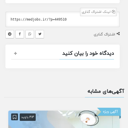
لینک اشتراک گذاری
اشتراک گذاری
دیدگاه خود را بیان کنید
آگهی‌های مشابه
آگهی ویژه
414 بازدید