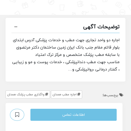
توضیحات آگهی
اجاره دو واحد تجاری جهت مطب و خدمات پزشکی
آدرس ابتدای
بلوار قائم مقام جنب بانک ایران زمین ساختمان دکتر مرتضوی
با سابقه مطب پزشک متخصص و مرکز ترک اعتیاد
مناسب جهت مطب دندانپزشکی ، خدمات پوست و مو و زیبایی
، گفتار درمانی ،روانپزشکی و…
اجاره مطب همدان
واگذاری مطب پزشک همدان
برچسب‌ها:
اطلاعات تماس