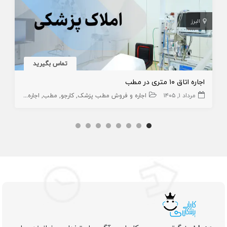
البرز
تماس بگیرید
اجاره اتاق ۱۰ متری در مطب
مرداد ۱, ۱۴۰۵
اجاره و فروش مطب پزشک
کارجو
مطب
اجاره و فروش مطب دندانپزشک