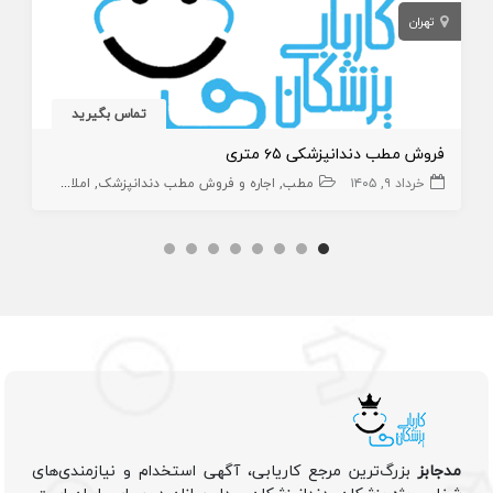
تهران
تماس بگیرید
فروش مطب دندانپزشکی ۶۵ متری
خرداد ۹, ۱۴۰۵
مطب
اجاره و فروش مطب دندانپزشک
املاک،سهام و امتیاز
مدجابز
بزرگ‌ترین مرجع کاریابی، آگهی استخدام و نیازمندی‌های