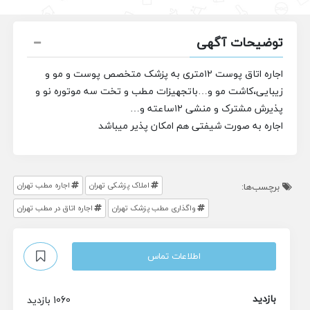
توضیحات آگهی
اجاره اتاق پوست ۱۲متری به پزشک متخصص پوست و مو و
زیبایی،کاشت مو و…باتجهیزات مطب و تخت سه موتوره نو و
پذیرش مشترک و منشی ۱۲ساعته و…
اجاره به صورت شیفتی هم امکان پذیر میباشد
املاک پزشکی تهران
اجاره مطب تهران
برچسب‌ها:
واگذاری مطب پزشک تهران
اجاره اتاق در مطب تهران
اطلاعات تماس
بازدید
1060 بازدید