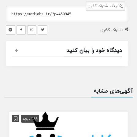
لینک اشتراک گذاری
اشتراک گذاری
دیدگاه خود را بیان کنید
آگهی‌های مشابه
1188 بازدید