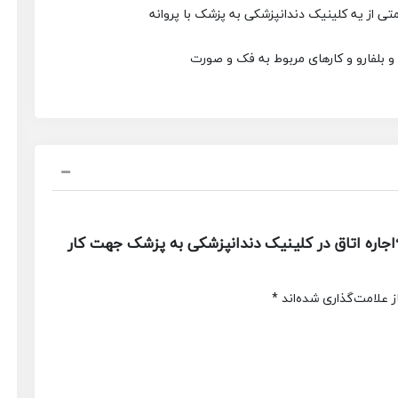
ی از یه کلینیک دندانپزشکی به پزشک با پروانه
 و بلفارو و کارهای مربوط به فک و صورت
جاره اتاق در کلینیک دندانپزشکی به پزشک جهت کار
 علامت‌گذاری شده‌اند
*