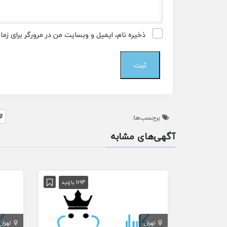
ذخیره نام، ایمیل و وبسایت من در مرورگر برای زم
برچسب‌ها:
آگهی‌های مشابه
1194 بازدید
تهران
تهران