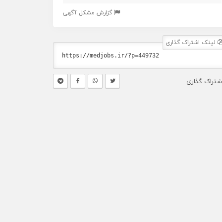
گزارش مشکل آگهی
لینک اشتراک گذاری
شتراک گذاری