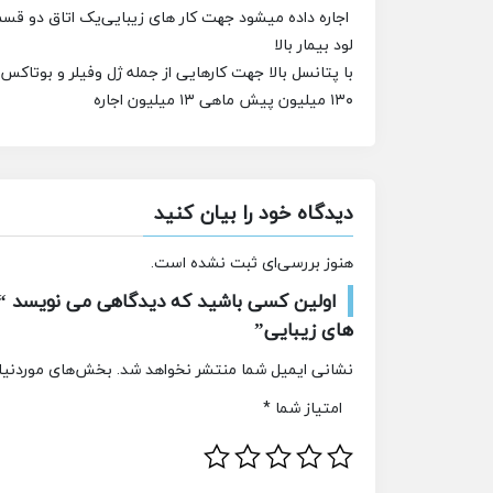
اجاره داده میشود
جهت کار های زیبایی
یک اتاق دو قسمت
لود بیمار بالا
با پتانسل بالا جهت کارهایی از جمله ژل وفیلر و بوتاکس
۱۳۰ میلیون پیش ماهی ۱۳ میلیون اجاره
دیدگاه خود را بیان کنید
هنوز بررسی‌ای ثبت نشده است.
اولین کسی باشید که دیدگاهی می نویسد “ا
های زیبایی”
نشانی ایمیل شما منتشر نخواهد شد.
بخش‌های موردنیاز
امتیاز شما
*