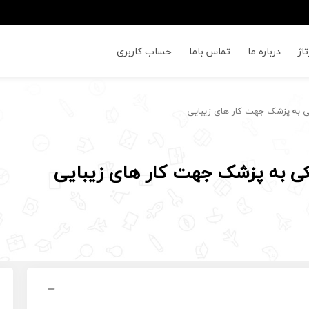
اژ
درباره ما
تماس باما
حساب کاربری
کی به پزشک جهت کار های زیبایی
شکی به پزشک جهت کار های زیبایی