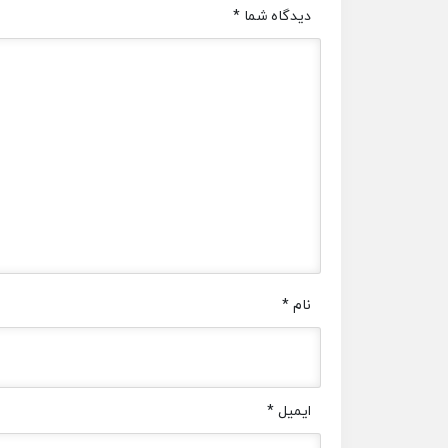
دیدگاه شما
*
نام
*
ایمیل
*