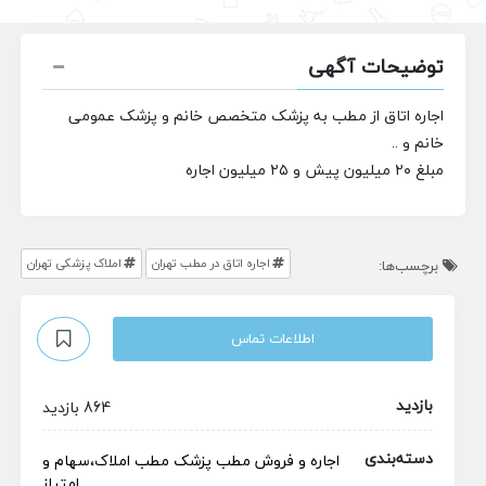
توضیحات آگهی
اجاره اتاق از مطب به پزشک متخصص خانم و پزشک عمومی
خانم و ..
مبلغ ۲۰ میلیون پیش و ۲۵ میلیون اجاره
اجاره اتاق در مطب تهران
املاک پزشکی تهران
برچسب‌ها:
اطلاعات تماس
بازدید
864 بازدید
دسته‌بندی
اجاره و فروش مطب پزشک
مطب
املاک،سهام و
امتیاز