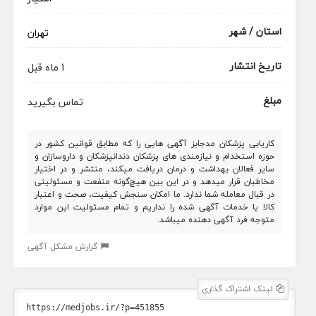
استان / شهر
تهران
تاریخ انتشار
1 ماه قبل
مبلغ
تماس بگیرید
کاریابی پزشکان مدجابز آگهی هایی را که مطابق قوانین کشور در
حوزه استخدام و نیازمندی های پزشکان دندانپزشکان و داروسازان و
سایر فعالان بهداشت و درمان دریافت میکند، منتشر و در اختیار
مخاطبان قرار میدهد و در این بین هیچ‌گونه منفعت و مسئولیتی
در قبال معامله شما ندارد. ما امکان سنجش کیفیت، صحت و اعتبار
کالا یا خدمات آگهی شده را نداریم و تمام مسئولیت این موارد
متوجه فرد آگهی دهنده میباشد.
گزارش مشکل آگهی
لینک اشتراک گذاری