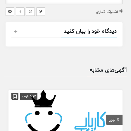
اشتراک گذاری
دیدگاه خود را بیان کنید
آگهی‌های مشابه
797 بازدید
تهران