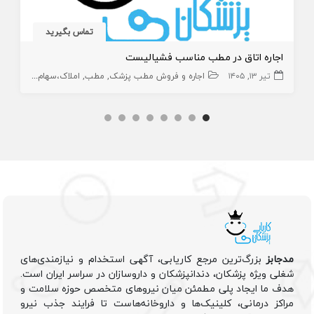
تماس بگیرید
اجاره اتاق در مطب مناسب فشیالیست
تیر ۱۳, ۱۴۰۵
اجاره و فروش مطب پزشک
مطب
املاک،سهام و امتیاز
مدجابز
بزرگ‌ترین مرجع کاریابی، آگهی استخدام و نیازمندی‌های
شغلی ویژه پزشکان، دندانپزشکان و داروسازان در سراسر ایران است.
هدف ما ایجاد پلی مطمئن میان نیروهای متخصص حوزه سلامت و
مراکز درمانی، کلینیک‌ها و داروخانه‌هاست تا فرایند جذب نیرو