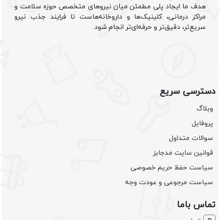
هدف ما ایجاد پلی مطمئن میان نیروهای متخصص حوزه سلامت و
مراکز درمانی، کلینیک‌ها و داروخانه‌هاست تا فرایند جذب نیرو
سریع‌تر، دقیق‌تر و حرفه‌ای‌تر انجام شود.
دسترسی سریع
وبلاگ
پروفایل
سوالات متداول
قوانین سایت مدجابز
سیاست حفظ حریم خصوصی
سیاست مرجوعی و عودت وجه
تماس باما