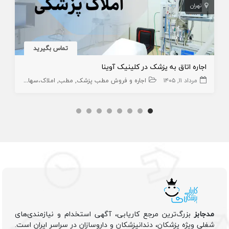
تهران
تماس بگیرید
اجاره اتاق به پزشک در کلینیک آوینا
مرداد ۱۱, ۱۴۰۵
اجاره و فروش مطب پزشک
مطب
املاک،سهام و امتیاز
مدجابز
بزرگ‌ترین مرجع کاریابی، آگهی استخدام و نیازمندی‌های
شغلی ویژه پزشکان، دندانپزشکان و داروسازان در سراسر ایران است.