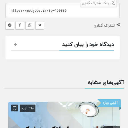
لینک اشتراک گذاری
اشتراک گذاری
دیدگاه خود را بیان کنید
آگهی‌های مشابه
آگهی ویژه
198 بازدید