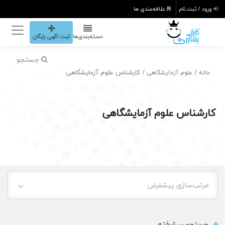
ورود / ثبت نام
علاقه‌مندی ها
دسته‌بندی‌ها
ثبت اگهی رایگان
جستجو
/
/ کارشناس علوم آزمایشگاهی
خانه
علوم آزمایشگاهی
کارشناس علوم آزمایشگاهی
مرتب‌سازی پیشفرض
جستجو پیشرفته