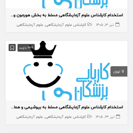
استخدام کارشناس علوم آزمایشگاهی مسلط به بخش هورمون و هماتولوژی
تیر ۱۳, ۱۴۰۵
کارشناس علوم آزمایشگاهی
علوم آزمایشگاهی
642 بازدید
تهران
استخدام کارشناس علوم آزمایشگاهی مسلط به بیوشیمی و هماتولوژی
تیر ۲۳, ۱۴۰۵
کارشناس علوم آزمایشگاهی
علوم آزمایشگاهی