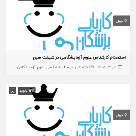
تهران
استخدام کارشناس علوم آزمایشگاهی در شیفت صبح
تیر ۱۳, ۱۴۰۵
کارشناس علوم آزمایشگاهی
علوم آزمایشگاهی
942 بازدید
تهران