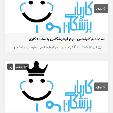
تهران
استخدام کارشناس علوم آزمایشگاهی با سابقه کاری
تیر ۱۳, ۱۴۰۵
کارشناس علوم آزمایشگاهی
علوم آزمایشگاهی
914 بازدید
تهران