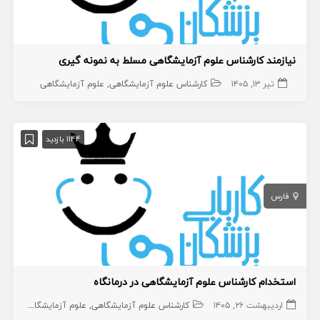
نیازمند کارشناس علوم آزمایشگاهی مسلط به نمونه گیری
تیر ۱۳, ۱۴۰۵
کارشناس علوم آزمایشگاهی
علوم آزمایشگاهی
1144 بازدید
فارس
استخدام کارشناس علوم آزمایشگاهی در درمانگاه
اردیبهشت ۲۶, ۱۴۰۵
کارشناس علوم آزمایشگاهی
علوم آزمایشگاهی