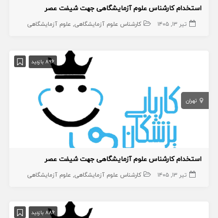
استخدام کارشناس علوم آزمایشگاهی جهت شیفت عصر
تیر ۱۳, ۱۴۰۵
کارشناس علوم آزمایشگاهی
علوم آزمایشگاهی
896 بازدید
تهران
استخدام کارشناس علوم آزمایشگاهی جهت شیفت عصر
تیر ۱۳, ۱۴۰۵
کارشناس علوم آزمایشگاهی
علوم آزمایشگاهی
886 بازدید