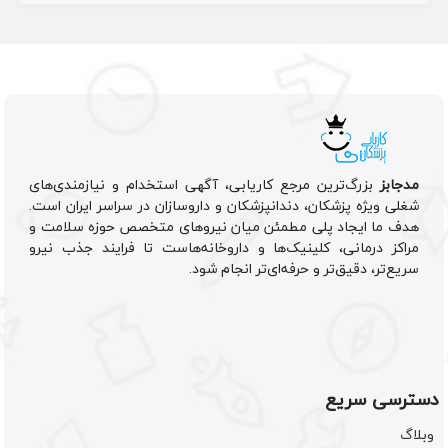
مدجابز
بزرگ‌ترین مرجع کاریابی، آگهی استخدام و نیازمندی‌های
شغلی ویژه پزشکان، دندانپزشکان و داروسازان در سراسر ایران است.
هدف ما ایجاد پلی مطمئن میان نیروهای متخصص حوزه سلامت و
مراکز درمانی، کلینیک‌ها و داروخانه‌هاست تا فرایند جذب نیرو
سریع‌تر، دقیق‌تر و حرفه‌ای‌تر انجام شود.
دسترسی سریع
وبلاگ