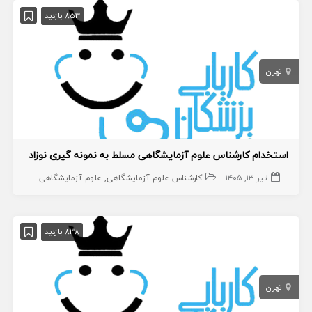
853 بازدید
تهران
استخدام کارشناس علوم آزمایشگاهی مسلط به نمونه گیری نوزاد
تیر ۱۳, ۱۴۰۵
کارشناس علوم آزمایشگاهی
علوم آزمایشگاهی
838 بازدید
تهران