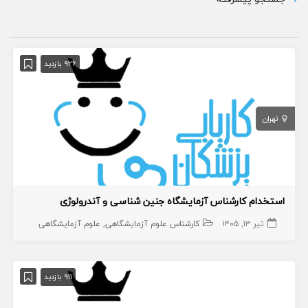
926 بازدید
تهران
استخدام کارشناس آزمایشگاه جنین شناسی و آندرولوژی
تیر ۱۳, ۱۴۰۵
کارشناس علوم آزمایشگاهی
علوم آزمایشگاهی
911 بازدید