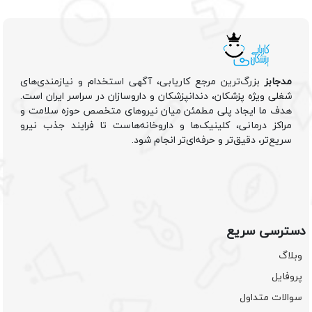
مدجابز
بزرگ‌ترین مرجع کاریابی، آگهی استخدام و نیازمندی‌های
شغلی ویژه پزشکان، دندانپزشکان و داروسازان در سراسر ایران است.
هدف ما ایجاد پلی مطمئن میان نیروهای متخصص حوزه سلامت و
مراکز درمانی، کلینیک‌ها و داروخانه‌هاست تا فرایند جذب نیرو
سریع‌تر، دقیق‌تر و حرفه‌ای‌تر انجام شود.
دسترسی سریع
وبلاگ
پروفایل
سوالات متداول