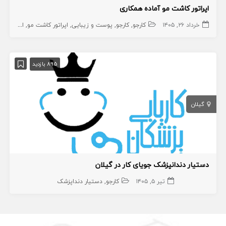
اپراتور کاشت مو آماده همکاری
خرداد ۲۶, ۱۴۰۵
کارجو
کارجو
پوست و زیبایی
اپراتور کاشت مو
اپراتور کاشت مو
895 بازدید
گیلان
دستیار دندانپزشک جویای کار در گیلان
تیر ۵, ۱۴۰۵
کارجو
دستیار دنداپزشک