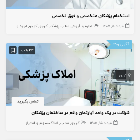
استخدام پزشکان متخصص و فوق تخصص
مرداد ۵, ۱۴۰۵
اجاره و فروش مطب پزشک
کارجو
کارجو
اجاره و فروش مطب دندانپزشک
آگهی ویژه
33 بازدید
تهران
تماس بگیرید
شراکت در یک واحد آپارتمان واقع در ساختمان پزشکان
مرداد ۱۵, ۱۴۰۵
کارجو
مطب
املاک،سهام و امتیاز