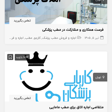
تماس بگیرید
فرصت همکاری و مشارکت در مطب پزشکی
تیر ۵, ۱۴۰۵
اجاره و فروش مطب پزشک
کارجو
مطب
اجاره و فروش مطب دندانپزشک
1092 بازدید
تهران
تماس بگیرید
متقاضی اجاره اتاق برای مطب مامایی