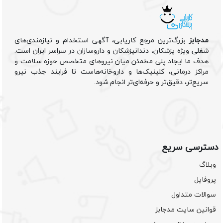
مدجابز
بزرگ‌ترین مرجع کاریابی، آگهی استخدام و نیازمندی‌های
شغلی ویژه پزشکان، دندانپزشکان و داروسازان در سراسر ایران است.
هدف ما ایجاد پلی مطمئن میان نیروهای متخصص حوزه سلامت و
مراکز درمانی، کلینیک‌ها و داروخانه‌هاست تا فرایند جذب نیرو
سریع‌تر، دقیق‌تر و حرفه‌ای‌تر انجام شود.
دسترسی سریع
وبلاگ
پروفایل
سوالات متداول
قوانین سایت مدجابز