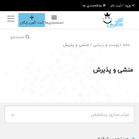
ورود / ثبت نام
علاقه‌مندی ها
دسته‌بندی‌ها
ثبت اگهی رایگان
جستجو
/
/ منشی و پذیرش
خانه
پوست و زیبایی
منشی و پذیرش
مرتب‌سازی پیشفرض
جستجو پیشرفته