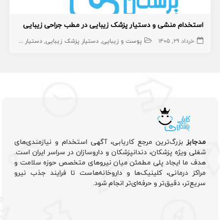
استخدام منشی و دستیار پزشک زیبایی در مطب جراحی زیبایی
خرداد ۲۹, ۱۴۰۵
پوست و زیبایی
دستیار پزشک زیبایی
دستیار پزشک زیبایی
مدجابز
بزرگ‌ترین مرجع کاریابی، آگهی استخدام و نیازمندی‌های
شغلی ویژه پزشکان، دندانپزشکان و داروسازان در سراسر ایران است.
هدف ما ایجاد پلی مطمئن میان نیروهای متخصص حوزه سلامت و
مراکز درمانی، کلینیک‌ها و داروخانه‌هاست تا فرایند جذب نیرو
سریع‌تر، دقیق‌تر و حرفه‌ای‌تر انجام شود.