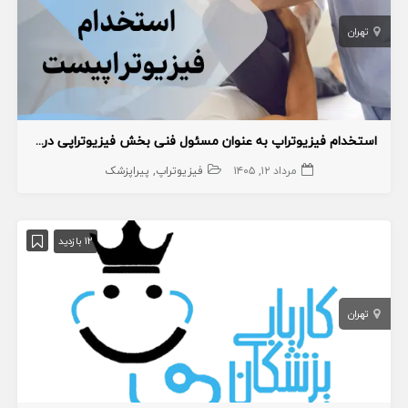
تهران
استخدام فیزیوتراپ به عنوان مسئول فنی بخش فیزیوتراپی درمانگاه
مرداد ۱۲, ۱۴۰۵
فیزیوتراپ
پیراپزشک
12 بازدید
تهران