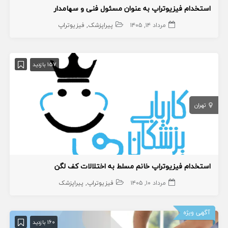
استخدام فیزیوتراپ به عنوان مسئول فنی و سهامدار
مرداد ۱۴, ۱۴۰۵
پیراپزشک
فیزیوتراپ
157 بازدید
تهران
استخدام فیزیوتراپ خانم مسلط به اختلالات کف لگن
مرداد ۱۰, ۱۴۰۵
فیزیوتراپ
پیراپزشک
آگهی ویژه
160 بازدید