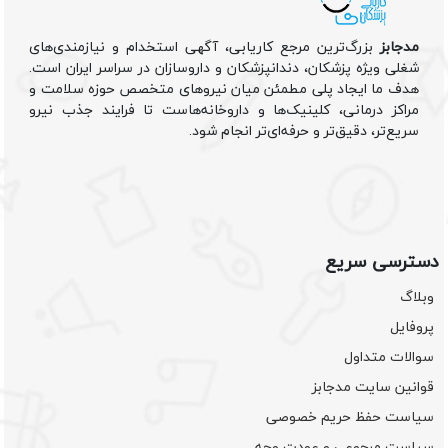
مدجابز
بزرگ‌ترین مرجع کاریابی، آگهی استخدام و نیازمندی‌های
شغلی ویژه پزشکان، دندانپزشکان و داروسازان در سراسر ایران است.
هدف ما ایجاد پلی مطمئن میان نیروهای متخصص حوزه سلامت و
مراکز درمانی، کلینیک‌ها و داروخانه‌هاست تا فرایند جذب نیرو
سریع‌تر، دقیق‌تر و حرفه‌ای‌تر انجام شود.
دسترسی سریع
وبلاگ
پروفایل
سوالات متداول
قوانین سایت مدجابز
سیاست حفظ حریم خصوصی
سیاست مرجوعی و عودت وجه