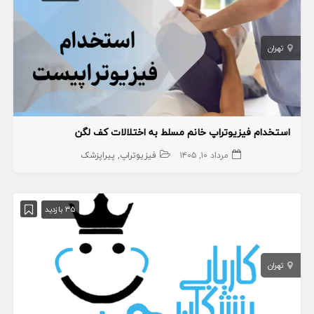
تهران
استخدام فیزیوتراپ خانم مسلط به اختلالات کف لگن
مرداد ۱۰, ۱۴۰۵
فیزیوتراپ
پیراپزشک
35 بازدید
تهران