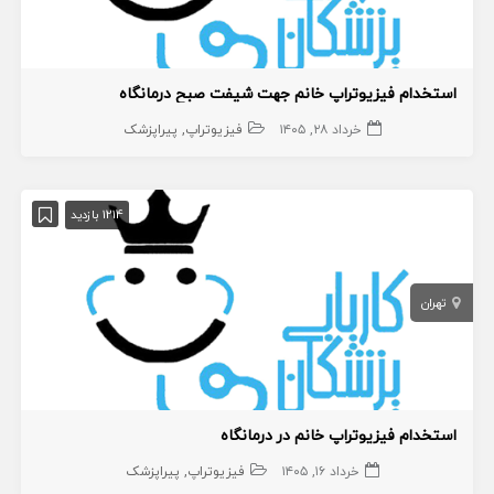
استخدام فیزیوتراپ خانم جهت شیفت صبح درمانگاه
خرداد ۲۸, ۱۴۰۵
فیزیوتراپ
پیراپزشک
1214 بازدید
تهران
استخدام فیزیوتراپ خانم در درمانگاه
خرداد ۱۶, ۱۴۰۵
فیزیوتراپ
پیراپزشک