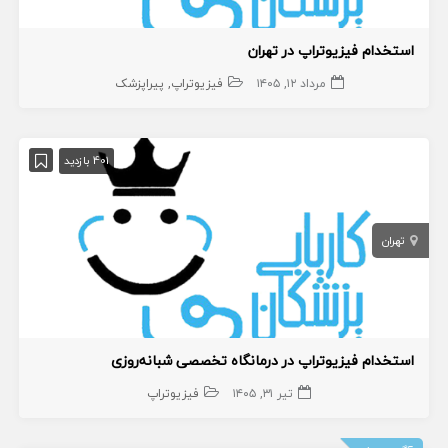
استخدام فیزیوتراپ در تهران
مرداد ۱۲, ۱۴۰۵
فیزیوتراپ
پیراپزشک
401 بازدید
تهران
استخدام فیزیوتراپ در درمانگاه تخصصی شبانه‌روزی
تیر ۳۱, ۱۴۰۵
فیزیوتراپ