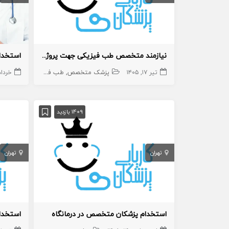
نیازمند متخصص طب فیزیکی جهت پروژه پژوهشی
تیر ۱۷, ۱۴۰۵
پزشک متخصص
طب فیزیکی
خرداد ۱۶, ۵
1409 بازدید
تهران
تهران
استخدام پزشکان متخصص در درمانگاه