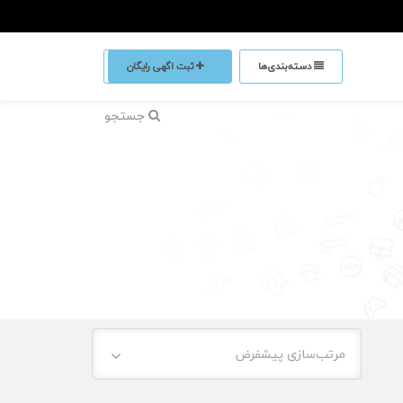
دسته‌بندی‌ها
ثبت اگهی رایگان
جستجو
مرتب‌سازی پیشفرض