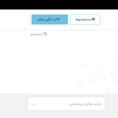
دسته‌بندی‌ها
ثبت اگهی رایگان
جستجو
مرتب‌سازی پیشفرض