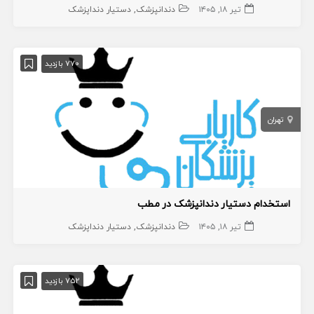
تیر ۱۸, ۱۴۰۵
دندانپزشک
دستیار دنداپزشک
770 بازدید
تهران
استخدام دستیار دندانپزشک در مطب
تیر ۱۸, ۱۴۰۵
دندانپزشک
دستیار دنداپزشک
752 بازدید