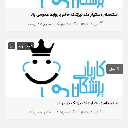
استخدام دستیار دندانپزشک خانم باروابط عمومی بالا
تیر ۱۸, ۱۴۰۵
دندانپزشک
دستیار دنداپزشک
778 بازدید
تهران
استخدام دستیار دندانپزشک در تهران
تیر ۱۸, ۱۴۰۵
دندانپزشک
دستیار دنداپزشک