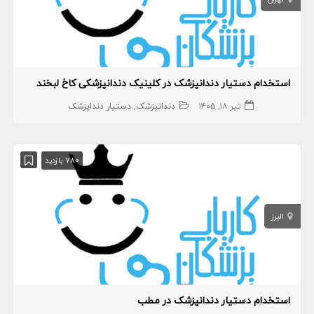
استخدام دستیار دندانپزشک در کلینیک دندانپزشکی کاخ لبخند
تیر ۱۸, ۱۴۰۵
دندانپزشک
دستیار دنداپزشک
780 بازدید
البرز
استخدام دستیار دندانپزشک در مطب