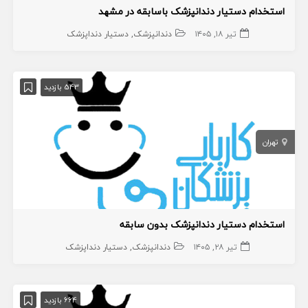
استخدام دستیار دندانپزشک باسابقه در مشهد
تیر ۱۸, ۱۴۰۵
دندانپزشک
دستیار دنداپزشک
543 بازدید
تهران
استخدام دستیار دندانپزشک بدون سابقه
تیر ۲۸, ۱۴۰۵
دندانپزشک
دستیار دنداپزشک
664 بازدید