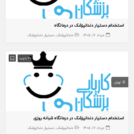
استخدام دستیار دندانپزشک در درمانگاه
مرداد ۱۷, ۱۴۰۵
دندانپزشک
دستیار دنداپزشک
20 بازدید
تهران
استخدام دستیار دندانپزشک در درمانگاه شبانه روزی
مرداد ۱۷, ۱۴۰۵
دندانپزشک
دستیار دنداپزشک