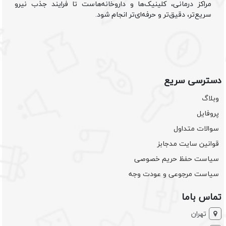
مراکز درمانی، کلینیک‌ها و داروخانه‌هاست تا فرایند جذب نیرو
سریع‌تر، دقیق‌تر و حرفه‌ای‌تر انجام شود.
دسترسی سریع
وبلاگ
پروفایل
سوالات متداول
قوانین سایت مدجابز
سیاست حفظ حریم خصوصی
سیاست مرجوعی و عودت وجه
تماس باما
تهران