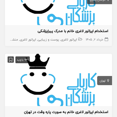
استخدام اپراتور لاغری خانم با مدرک پیراپزشکی
خرداد ۲, ۱۴۰۵
اپراتور لاغری
پوست و زیبایی
اپراتور لاغری
منشی،اپراتور،دستیار
931 بازدید
تهران
استخدام اپراتور لاغری خانم به صورت پاره وقت در تهران