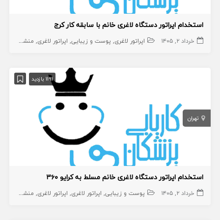
استخدام اپراتور دستگاه لاغری خانم با سابقه کار کرج
خرداد ۲, ۱۴۰۵
اپراتور لاغری
پوست و زیبایی
اپراتور لاغری
منشی،اپراتور،دستیار
1191 بازدید
تهران
استخدام اپراتور دستگاه لاغری خانم مسلط به کرایو ۳۶۰
خرداد ۲, ۱۴۰۵
پوست و زیبایی
اپراتور لاغری
اپراتور لاغری
منشی،اپراتور،دستیار