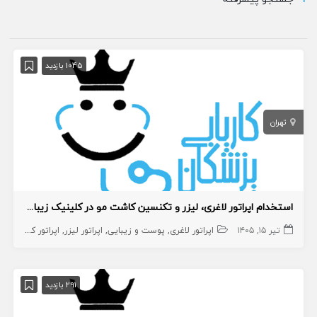
1045 بازدید
تهران
استخدام اپراتور لاغری، لیزر و تکنسین کاشت مو در کلینیک زیبایی به صورت درصدی
تیر ۱۵, ۱۴۰۵
اپراتور لاغری
پوست و زیبایی
اپراتور لیزر
اپراتور کاشت مو
291 بازدید