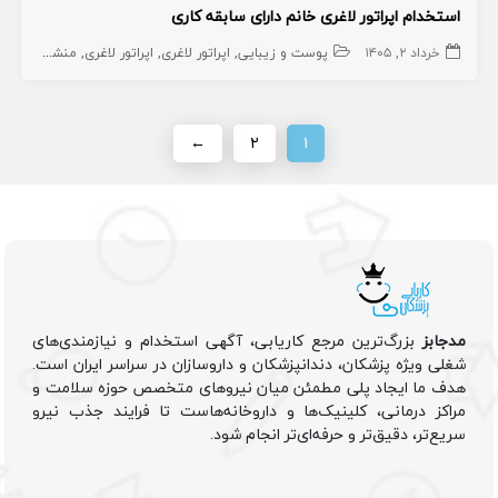
استخدام اپراتور لاغری خانم دارای سابقه کاری
خرداد ۲, ۱۴۰۵
پوست و زیبایی
اپراتور لاغری
اپراتور لاغری
منشی،اپراتور،دستیار
←
۲
۱
مدجابز
بزرگ‌ترین مرجع کاریابی، آگهی استخدام و نیازمندی‌های
شغلی ویژه پزشکان، دندانپزشکان و داروسازان در سراسر ایران است.
هدف ما ایجاد پلی مطمئن میان نیروهای متخصص حوزه سلامت و
مراکز درمانی، کلینیک‌ها و داروخانه‌هاست تا فرایند جذب نیرو
سریع‌تر، دقیق‌تر و حرفه‌ای‌تر انجام شود.