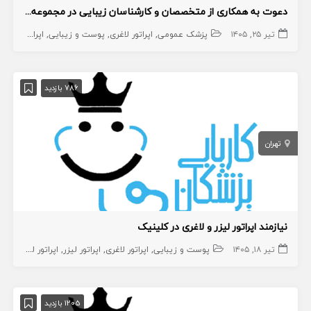
دعوت به همکاری از متخصصان و کارشناسان زیبایی در مجموعه زیبایی و سلامت زیبان
تیر ۲۵, ۱۴۰۵
پزشک عمومی
اپراتور لاغری
پوست و زیبایی
اپراتور لیزر
پ
786 بازدید
تهران
نیازمند اپراتور لیزر و لاغری در کلینیک
تیر ۱۸, ۱۴۰۵
پوست و زیبایی
اپراتور لاغری
اپراتور لیزر
اپراتور لیزر
اپرات
1205 بازدید