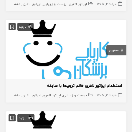
خرداد ۲, ۱۴۰۵
اپراتور لاغری
پوست و زیبایی
اپراتور لاغری
منشی،اپراتور،دستیار
941 بازدید
اصفهان
استخدام اپراتور لاغری خانم ترجیحا با سابقه
خرداد ۲, ۱۴۰۵
پوست و زیبایی
اپراتور لاغری
اپراتور لاغری
منشی،اپراتور،دستیار
939 بازدید