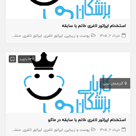
استخدام اپراتور لاغری خانم با سابقه
خرداد ۲, ۱۴۰۵
پوست و زیبایی
اپراتور لاغری
اپراتور لاغری
منشی،اپراتور،دستیار
1146 بازدید
آذربایجان غربی
استخدام اپراتور لاغری خانم با سابقه در ماکو
خرداد ۲, ۱۴۰۵
پوست و زیبایی
اپراتور لاغری
اپراتور لاغری
منشی،اپراتور،دستیار