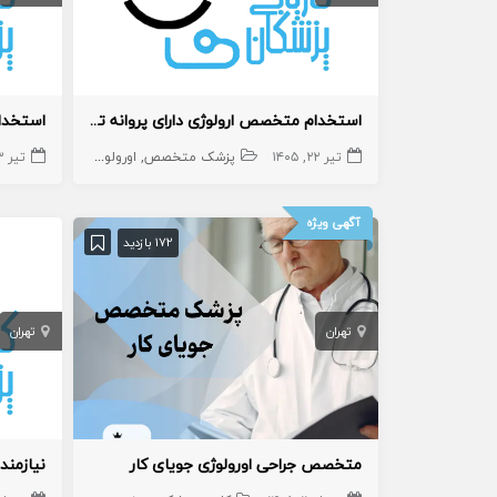
استخدام متخصص ارولوژی دارای پروانه تهران
استخدام
تیر ۲۲, ۱۴۰۵
پزشک متخصص
اورولوژی
تیر ۲۳, ۱۴۰۵
آگهی ویژه
172 بازدید
تهران
تهران
متخصص جراحی اورولوژی جویای کار
نیازمند