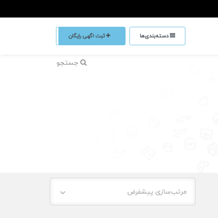
دسته‌بندی‌ها
ثبت اگهی رایگان
جستجو
مرتب‌سازی پیشفرض