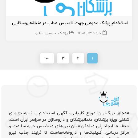
استخدام پزشک عمومی جهت تاسیس مطب در منطقه روستایی
خرداد ۲۳, ۱۴۰۵
پزشک عمومی
مطب
←
۳
۲
۱
مدجابز
بزرگ‌ترین مرجع کاریابی، آگهی استخدام و نیازمندی‌های
شغلی ویژه پزشکان، دندانپزشکان و داروسازان در سراسر ایران است.
هدف ما ایجاد پلی مطمئن میان نیروهای متخصص حوزه سلامت و
مراکز درمانی، کلینیک‌ها و داروخانه‌هاست تا فرایند جذب نیرو