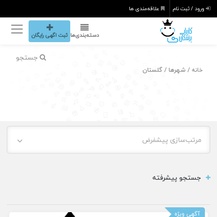
ورود / ثبت نام
علاقه‌مندی ها
دسته‌بندی‌ها
ثبت اگهی رایگان
جستجو
/ شهرها / گلستان
خانه
مرتب‌سازی پیشفرض
جستجو پیشرفته
آگهی ویژه