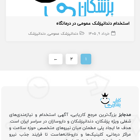
استخدام دندانپزشک عمومی در درمانگاه
خرداد ۹, ۱۴۰۵
دندانپزشک عمومی
دندانپزشک
←
۲
۱
مدجابز
بزرگ‌ترین مرجع کاریابی، آگهی استخدام و نیازمندی‌های
شغلی ویژه پزشکان، دندانپزشکان و داروسازان در سراسر ایران است.
هدف ما ایجاد پلی مطمئن میان نیروهای متخصص حوزه سلامت و
مراکز درمانی، کلینیک‌ها و داروخانه‌هاست تا فرایند جذب نیرو