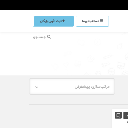
دسته‌بندی‌ها
ثبت اگهی رایگان
جستجو
مرتب‌سازی پیشفرض