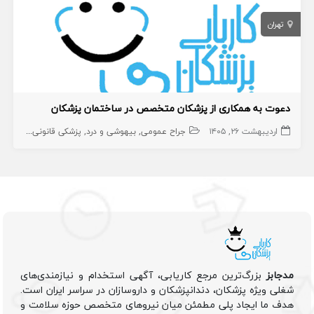
تهران
دعوت به همکاری از پزشکان متخصص در ساختمان پزشکان
اردیبهشت ۲۶, ۱۴۰۵
جراح عمومی
بیهوشی و درد
پزشکی قانونی و مسمومیت ها
مدجابز
بزرگ‌ترین مرجع کاریابی، آگهی استخدام و نیازمندی‌های
شغلی ویژه پزشکان، دندانپزشکان و داروسازان در سراسر ایران است.
هدف ما ایجاد پلی مطمئن میان نیروهای متخصص حوزه سلامت و