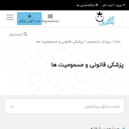
ورود / ثبت نام
علاقه‌مندی ها
دسته‌بندی‌ها
ثبت اگهی رایگان
جستجو
/
/ پزشکی قانونی و مسمومیت ها
خانه
پزشک متخصص
پزشکی قانونی و مسمومیت ها
مرتب‌سازی پیشفرض
جستجو پیشرفته