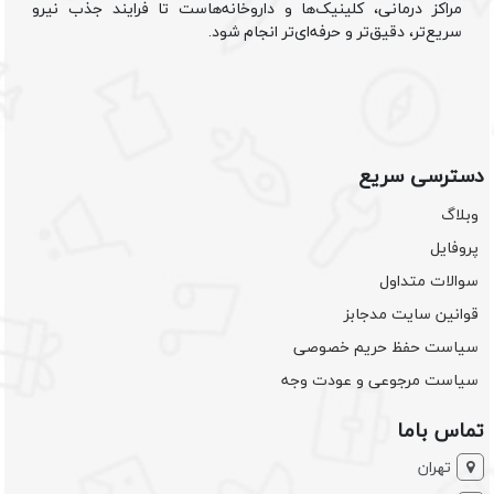
مراکز درمانی، کلینیک‌ها و داروخانه‌هاست تا فرایند جذب نیرو
سریع‌تر، دقیق‌تر و حرفه‌ای‌تر انجام شود.
دسترسی سریع
وبلاگ
پروفایل
سوالات متداول
قوانین سایت مدجابز
سیاست حفظ حریم خصوصی
سیاست مرجوعی و عودت وجه
تماس باما
تهران