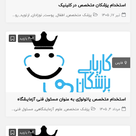
استخدام پزشکان متخصص در کلینیک
تیر ۱۷, ۱۴۰۵
پزشک متخصص
اطفال
پوست
نوزادان
ارتوپد
روماتولوژی
402 بازدید
فارس
استخدام متخصص پاتولوژی به عنوان مسئول فنی آزمایشگاه
مرداد ۴, ۱۴۰۵
پزشک متخصص
علوم آزمایشگاهی
مسئول فنی آزمایشگاه
204 بازدید