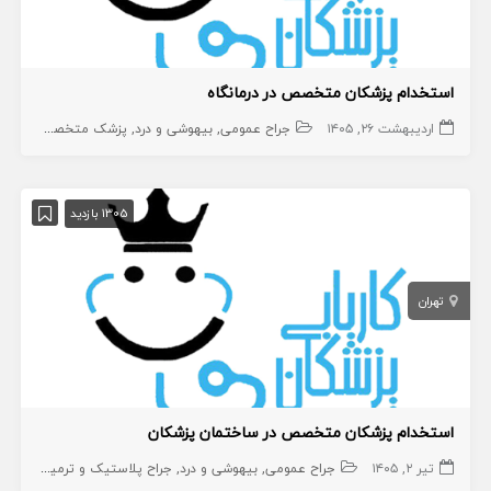
استخدام پزشکان متخصص در درمانگاه
اردیبهشت ۲۶, ۱۴۰۵
جراح عمومی
بیهوشی و درد
پزشک متخصص
جراح
1305 بازدید
تهران
استخدام پزشکان متخصص در ساختمان پزشکان
تیر ۲, ۱۴۰۵
جراح عمومی
بیهوشی و درد
جراح پلاستیک و ترمیمی
جراح