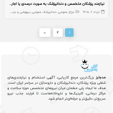
نیازمند پزشکان متخصص و دندانپزشک به صورت درصدی یا اجاره مطب
خرداد ۹, ۱۴۰۵
جراح عمومی
دندانپزشک عمومی
بیهوشی و درد
دندانپ
←
۲
۱
مدجابز
بزرگ‌ترین مرجع کاریابی، آگهی استخدام و نیازمندی‌های
شغلی ویژه پزشکان، دندانپزشکان و داروسازان در سراسر ایران است.
هدف ما ایجاد پلی مطمئن میان نیروهای متخصص حوزه سلامت و
مراکز درمانی، کلینیک‌ها و داروخانه‌هاست تا فرایند جذب نیرو
سریع‌تر، دقیق‌تر و حرفه‌ای‌تر انجام شود.