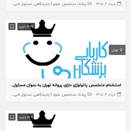
خرداد ۲, ۱۴۰۵
پزشک متخصص
علوم آزمایشگاهی
مسئول فنی آزمایشگاه
1297 بازدید
تهران
استخدام متخصص پاتولوژی دارای پروانه تهران به عنوان مسئول فنی آزمایشگاه
خرداد ۹, ۱۴۰۵
پزشک متخصص
علوم آزمایشگاهی
مسئول فنی آزمایشگاه
1169 بازدید