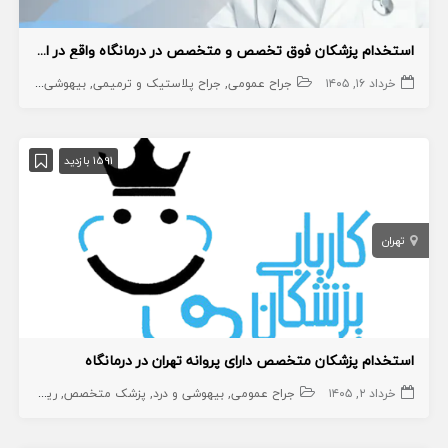
استخدام پزشکان فوق تخصص و متخصص در درمانگاه واقع در اسلامشهر
خرداد ۱۶, ۱۴۰۵
جراح عمومی
جراح پلاستیک و ترمیمی
بیهوشی و درد
جر
1591 بازدید
تهران
استخدام پزشکان متخصص دارای پروانه تهران در درمانگاه
خرداد ۲, ۱۴۰۵
جراح عمومی
بیهوشی و درد
پزشک متخصص
ریه
جراح
ا