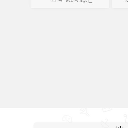
شک
خرداد ۳۰, ۱۴۰۵
ماما