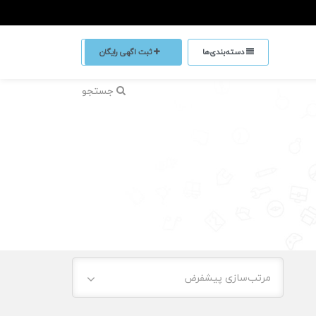
دسته‌بندی‌ها
ثبت اگهی رایگان
جستجو
مرتب‌سازی پیشفرض