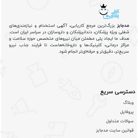
مدجابز
بزرگ‌ترین مرجع کاریابی، آگهی استخدام و نیازمندی‌های
شغلی ویژه پزشکان، دندانپزشکان و داروسازان در سراسر ایران است.
هدف ما ایجاد پلی مطمئن میان نیروهای متخصص حوزه سلامت و
مراکز درمانی، کلینیک‌ها و داروخانه‌هاست تا فرایند جذب نیرو
سریع‌تر، دقیق‌تر و حرفه‌ای‌تر انجام شود.
دسترسی سریع
وبلاگ
پروفایل
سوالات متداول
قوانین سایت مدجابز