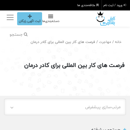
ورود / ثبت نام
علاقه‌مندی ها
دسته‌بندی‌ها
ثبت اگهی رایگان
جستجو
/
/ فرصت های کار بین المللی برای کادر درمان
خانه
مهاجرت
فرصت های کار بین المللی برای کادر درمان
مرتب‌سازی پیشفرض
جستجو پیشرفته