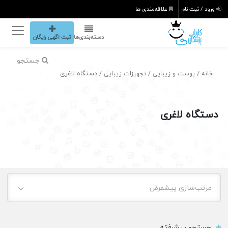
ورود / ثبت نام
علاقه‌مندی ها
دسته‌بندی‌ها
ثبت اگهی رایگان
جستجو
/
/
/ دستگاه لاغری
خانه
پوست و زیبایی
تجهیزات زیبایی
دستگاه لاغری
مرتب‌سازی پیشفرض
جستجو پیشرفته