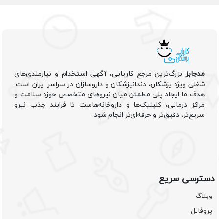
مدجابز
بزرگ‌ترین مرجع کاریابی، آگهی استخدام و نیازمندی‌های
شغلی ویژه پزشکان، دندانپزشکان و داروسازان در سراسر ایران است.
هدف ما ایجاد پلی مطمئن میان نیروهای متخصص حوزه سلامت و
مراکز درمانی، کلینیک‌ها و داروخانه‌هاست تا فرایند جذب نیرو
سریع‌تر، دقیق‌تر و حرفه‌ای‌تر انجام شود.
دسترسی سریع
وبلاگ
پروفایل