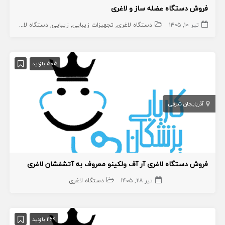
فروش دستگاه عضله ساز و لاغری
تیر ۱۰, ۱۴۰۵
دستگاه لاغری
تجهیزات زیبایی
زیبایی
دستگاه لاغری
تجه
505 بازدید
آذربایجان شرقی
فروش دستگاه لاغری آر آف ولکینو معروف به آتشفشان لاغری
تیر ۲۸, ۱۴۰۵
دستگاه لاغری
1169 بازدید