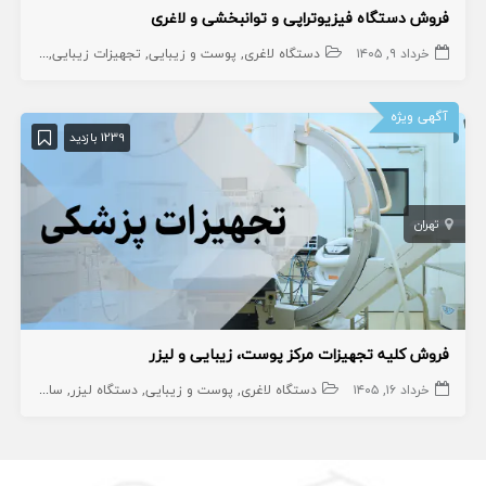
فروش دستگاه فیزیوتراپی و توانبخشی و لاغری
خرداد ۹, ۱۴۰۵
دستگاه لاغری
پوست و زیبایی
تجهیزات زیبایی
دستگاه 
آگهی ویژه
1239 بازدید
تهران
فروش کلیه تجهیزات مرکز پوست، زیبایی و لیزر
خرداد ۱۶, ۱۴۰۵
دستگاه لاغری
پوست و زیبایی
دستگاه لیزر
سایر
تجهیز