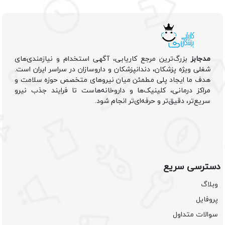
مدجابز
بزرگ‌ترین مرجع کاریابی، آگهی استخدام و نیازمندی‌های
شغلی ویژه پزشکان، دندانپزشکان و داروسازان در سراسر ایران است.
هدف ما ایجاد پلی مطمئن میان نیروهای متخصص حوزه سلامت و
مراکز درمانی، کلینیک‌ها و داروخانه‌هاست تا فرایند جذب نیرو
سریع‌تر، دقیق‌تر و حرفه‌ای‌تر انجام شود.
دسترسی سریع
وبلاگ
پروفایل
سوالات متداول