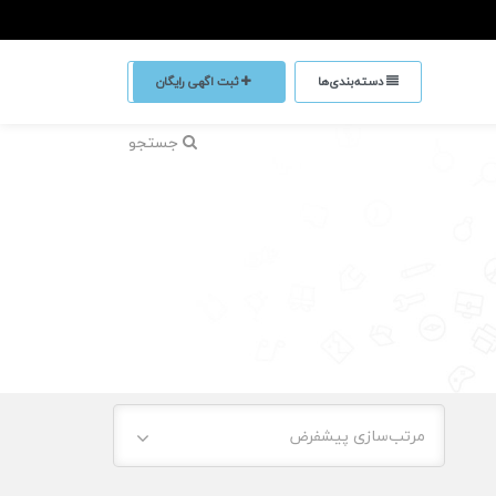
دسته‌بندی‌ها
ثبت اگهی رایگان
جستجو
مرتب‌سازی پیشفرض