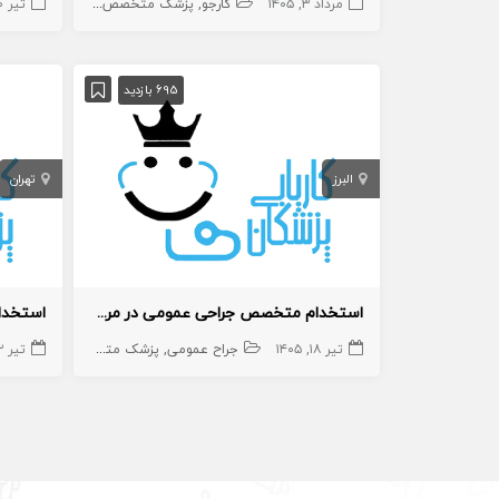
مرداد ۳, ۱۴۰۵
کارجو
پزشک متخصص
جراح
تیر ۲۰, ۱۴۰۵
پزشک مت
695 بازدید
البرز
تهران
استخدام متخصص جراحی عمومی در مرکز جراحی محدود
تیر ۱۸, ۱۴۰۵
جراح عمومی
پزشک متخصص
جراح
تیر ۲۲, ۱۴۰۵