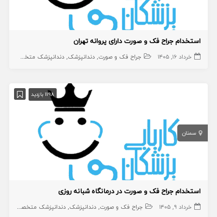
استخدام جراح فک و صورت دارای پروانه تهران
خرداد ۱۶, ۱۴۰۵
جراح فک و صورت
دندانپزشک
دندانپزشک متخصص
1198 بازدید
سمنان
استخدام جراح فک و صورت در درمانگاه شبانه روزی
خرداد ۹, ۱۴۰۵
جراح فک و صورت
دندانپزشک
دندانپزشک متخصص