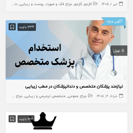
تیر ۱, ۱۴۰۵
کارجو
کارجو
جراح فک و صورت
پوست و زیبایی
دندانپزشک متخصص
آگهی ویژه
1234 بازدید
تهران
نیازمند پزشکان متخصص و دندانپزشکان در مطب زیبایی
خرداد ۱۶, ۱۴۰۵
جراح عمومی
متخصص ترمیمی و زیبایی
جراح فک و صورت
1162 بازدید