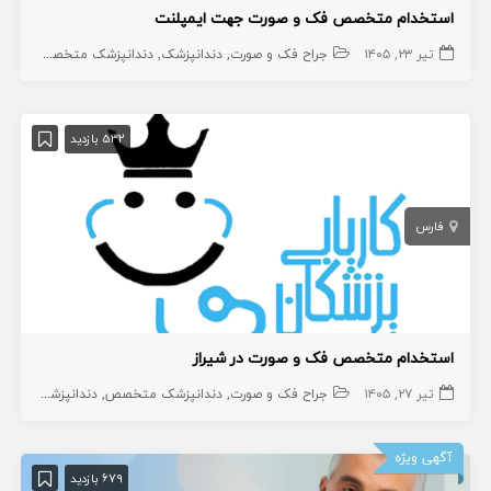
استخدام متخصص فک و صورت جهت ایمپلنت
تیر ۲۳, ۱۴۰۵
جراح فک و صورت
دندانپزشک
دندانپزشک متخصص
532 بازدید
فارس
استخدام متخصص فک و صورت در شیراز
تیر ۲۷, ۱۴۰۵
جراح فک و صورت
دندانپزشک متخصص
دندانپزشک
آگهی ویژه
679 بازدید