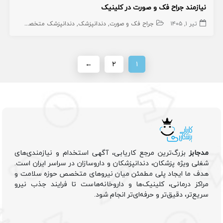
نیازمند جراح فک و صورت در کلینیک
تیر ۱, ۱۴۰۵
جراح فک و صورت
دندانپزشک
دندانپزشک متخصص
←
۲
۱
مدجابز
بزرگ‌ترین مرجع کاریابی، آگهی استخدام و نیازمندی‌های
شغلی ویژه پزشکان، دندانپزشکان و داروسازان در سراسر ایران است.
هدف ما ایجاد پلی مطمئن میان نیروهای متخصص حوزه سلامت و
مراکز درمانی، کلینیک‌ها و داروخانه‌هاست تا فرایند جذب نیرو
سریع‌تر، دقیق‌تر و حرفه‌ای‌تر انجام شود.