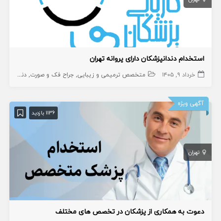
استخدام دندانپزشکان دارای پروانه تهران
خرداد ۹, ۱۴۰۵
متخصص ترمیمی و زیبایی
جراح فک و صورت
دندانپزشک عمومی
آگهی ویژه
1136 بازدید
تهران
دعوت به همکاری از پزشکان در تخصص های مختلف