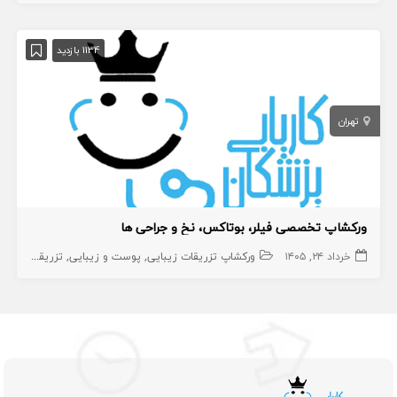
1134 بازدید
تهران
ورکشاپ تخصصی فیلر، بوتاکس، نخ و جراحی ها
خرداد ۲۴, ۱۴۰۵
ورکشاپ تزریقات زیبایی
پوست و زیبایی
تزریقات زیبایی