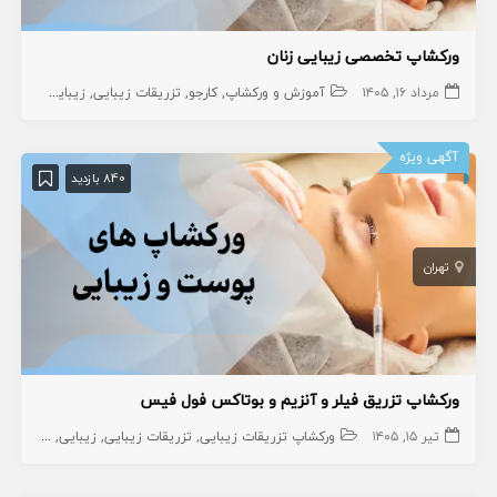
ورکشاپ تخصصی زیبایی زنان
مرداد ۱۶, ۱۴۰۵
آموزش و ورکشاپ
کارجو
تزریقات زیبایی
زیبایی
آگهی ویژه
840 بازدید
تهران
ورکشاپ تزریق فیلر و آنزیم و بوتاکس فول فیس
تیر ۱۵, ۱۴۰۵
ورکشاپ تزریقات زیبایی
تزریقات زیبایی
زیبایی
دوره آمو