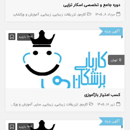
دوره جامع و تخصصی اسکار تراپی
مرداد ۸, ۱۴۰۵
کارجو
تزریقات زیبایی
زیبایی
آموزش و ورکشاپ
آگهی ویژه
797 بازدید
تهران
کسب امتیاز بازآموزی
تیر ۱۸, ۱۴۰۵
کارجو
تزریقات زیبایی
زیبایی
سایر
آموزش و ورکشاپ
آگهی ویژه
922 بازدید