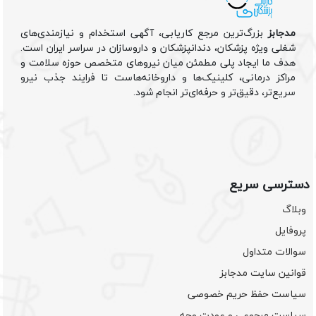
مدجابز
بزرگ‌ترین مرجع کاریابی، آگهی استخدام و نیازمندی‌های
شغلی ویژه پزشکان، دندانپزشکان و داروسازان در سراسر ایران است.
هدف ما ایجاد پلی مطمئن میان نیروهای متخصص حوزه سلامت و
مراکز درمانی، کلینیک‌ها و داروخانه‌هاست تا فرایند جذب نیرو
سریع‌تر، دقیق‌تر و حرفه‌ای‌تر انجام شود.
دسترسی سریع
وبلاگ
پروفایل
سوالات متداول
قوانین سایت مدجابز
سیاست حفظ حریم خصوصی
سیاست مرجوعی و عودت وجه