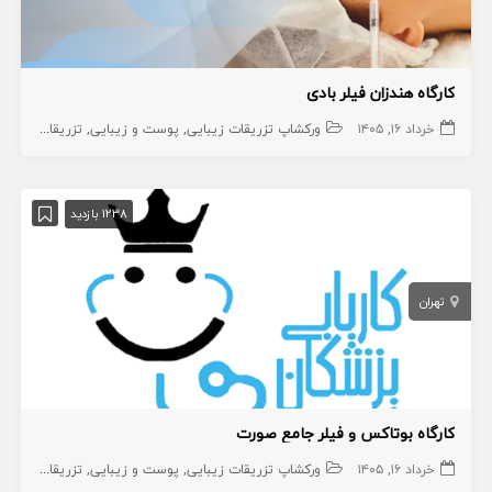
کارگاه هندزان فیلر بادى
خرداد ۱۶, ۱۴۰۵
ورکشاپ تزریقات زیبایی
پوست و زیبایی
تزریقات زیبایی
1238 بازدید
تهران
کارگاه بوتاکس و فیلر جامع صورت
خرداد ۱۶, ۱۴۰۵
ورکشاپ تزریقات زیبایی
پوست و زیبایی
تزریقات زیبایی