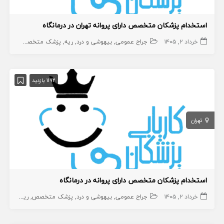
استخدام پزشکان متخصص دارای پروانه تهران در درمانگاه
خرداد ۲, ۱۴۰۵
جراح عمومی
بیهوشی و درد
ریه
پزشک متخصص
جراح
ا
1192 بازدید
تهران
استخدام پزشکان متخصص دارای پروانه در درمانگاه
خرداد ۲, ۱۴۰۵
جراح عمومی
بیهوشی و درد
پزشک متخصص
ریه
جراح
ا