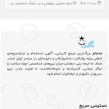
خرداد ۹, ۱۴۰۵
جراح عمومی
بیهوشی و درد
پزشک متخصص
جراح
اطفال
مدجابز
بزرگ‌ترین مرجع کاریابی، آگهی استخدام و نیازمندی‌های
شغلی ویژه پزشکان، دندانپزشکان و داروسازان در سراسر ایران است.
هدف ما ایجاد پلی مطمئن میان نیروهای متخصص حوزه سلامت و
مراکز درمانی، کلینیک‌ها و داروخانه‌هاست تا فرایند جذب نیرو
سریع‌تر، دقیق‌تر و حرفه‌ای‌تر انجام شود.
دسترسی سریع