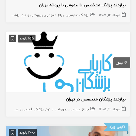
نیازمند پزشک متخصص یا عمومی با پروانه تهران
مرداد ۱۴, ۱۴۰۵
پزشک عمومی
جراح عمومی
بیهوشی و درد
پزشک متخصص
155 بازدید
تهران
نیازمند پزشکان متخصص در تهران
مرداد ۱۲, ۱۴۰۵
جراح عمومی
بیهوشی و درد
پزشکی قانونی و مسمومیت ها
آگهی ویژه
1708 بازدید