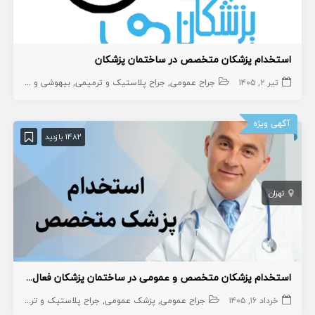
استخدام پزشکان متخصص در ساختمان پزشکان
تیر ۲, ۱۴۰۵
جراح عمومی
جراح پلاستیک و ترمیمی
بیهوشی و درد
جراح
آگهی ویژه
1482 بازدید
تهران
استخدام پزشکان متخصص و عمومی در ساختمان پزشکان فعال در اسلامشهر
خرداد ۱۶, ۱۴۰۵
جراح عمومی
پزشک عمومی
جراح پلاستیک و ترمیمی
بی