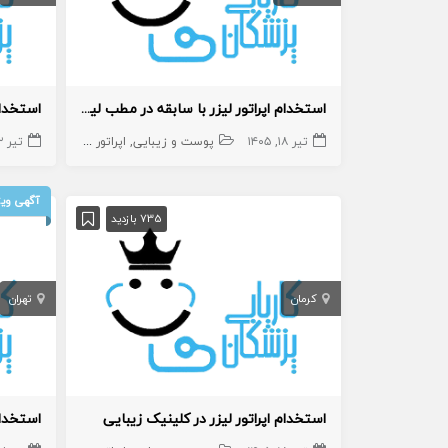
استخدام اپراتور لیزر با سابقه در مطب لیزر
استخدام
تیر ۱۸, ۱۴۰۵
پوست و زیبایی
اپراتور لیزر
اپراتور لیزر
تیر ۱۲, ۱۴۰۵
م
آگهی ویژ
735 بازدید
کرمان
تهران
استخدام اپراتور لیزر در کلینیک زیبایی