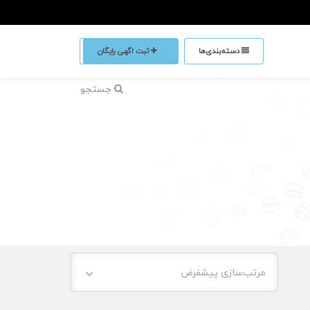
دسته‌بندی‌ها
ثبت اگهی رایگان
جستجو
مرتب‌سازی پیشفرض