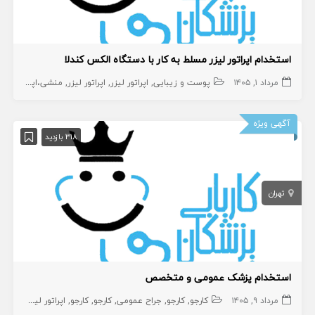
استخدام اپراتور لیزر مسلط به کار با دستگاه الکس کندلا
مرداد ۱, ۱۴۰۵
پوست و زیبایی
اپراتور لیزر
اپراتور لیزر
منشی،اپراتور،دستیار
آگهی ویژه
318 بازدید
تهران
استخدام پزشک عمومی و متخصص
مرداد ۹, ۱۴۰۵
کارجو
کارجو
جراح عمومی
کارجو
کارجو
اپراتور لیزر
دندانپ