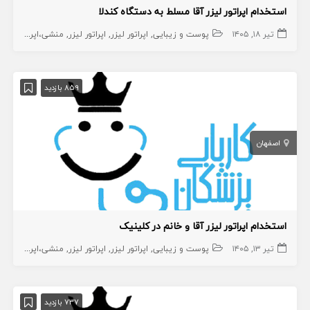
استخدام اپراتور لیزر آقا مسلط به دستگاه کندلا
تیر ۱۸, ۱۴۰۵
پوست و زیبایی
اپراتور لیزر
اپراتور لیزر
منشی،اپراتور،دستیار
859 بازدید
اصفهان
استخدام اپراتور لیزر آقا و خانم در کلینیک
تیر ۱۳, ۱۴۰۵
پوست و زیبایی
اپراتور لیزر
اپراتور لیزر
منشی،اپراتور،دستیار
737 بازدید