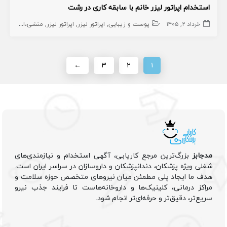
استخدام اپراتور لیزر خانم با سابقه کاری در رشت
خرداد ۲, ۱۴۰۵
پوست و زیبایی
اپراتور لیزر
اپراتور لیزر
منشی،اپراتور،دستیار
←
۳
۲
۱
مدجابز
بزرگ‌ترین مرجع کاریابی، آگهی استخدام و نیازمندی‌های
شغلی ویژه پزشکان، دندانپزشکان و داروسازان در سراسر ایران است.
هدف ما ایجاد پلی مطمئن میان نیروهای متخصص حوزه سلامت و
مراکز درمانی، کلینیک‌ها و داروخانه‌هاست تا فرایند جذب نیرو
سریع‌تر، دقیق‌تر و حرفه‌ای‌تر انجام شود.