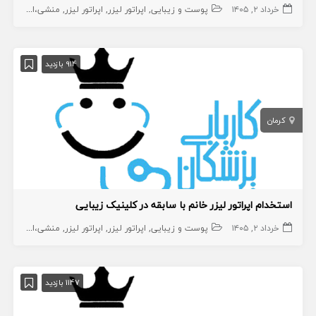
خرداد ۲, ۱۴۰۵
پوست و زیبایی
اپراتور لیزر
اپراتور لیزر
منشی،اپراتور،دستیار
914 بازدید
کرمان
استخدام اپراتور لیزر خانم با سابقه در کلینیک زیبایی
خرداد ۲, ۱۴۰۵
پوست و زیبایی
اپراتور لیزر
اپراتور لیزر
منشی،اپراتور،دستیار
1147 بازدید