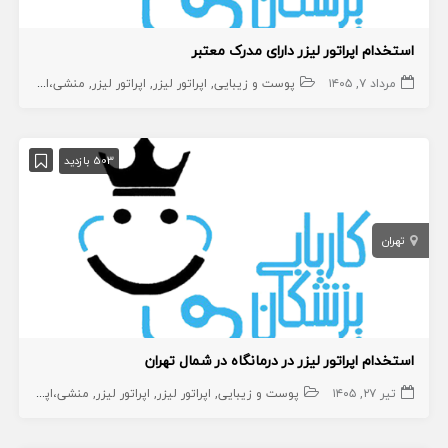
استخدام اپراتور لیزر دارای مدرک معتبر
مرداد ۷, ۱۴۰۵
پوست و زیبایی
اپراتور لیزر
اپراتور لیزر
منشی،اپراتور،دستیار
503 بازدید
تهران
استخدام اپراتور لیزر در درمانگاه در شمال تهران
تیر ۲۷, ۱۴۰۵
پوست و زیبایی
اپراتور لیزر
اپراتور لیزر
منشی،اپراتور،دستیار