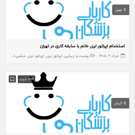
تهران
استخدام اپراتور لیزر خانم با سابقه کاری در تهران
خرداد ۲, ۱۴۰۵
پوست و زیبایی
اپراتور لیزر
اپراتور لیزر
منشی،اپراتور،دستیار
896 بازدید
گیلان