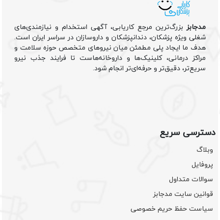
مدجابز
بزرگ‌ترین مرجع کاریابی، آگهی استخدام و نیازمندی‌های
شغلی ویژه پزشکان، دندانپزشکان و داروسازان در سراسر ایران است.
هدف ما ایجاد پلی مطمئن میان نیروهای متخصص حوزه سلامت و
مراکز درمانی، کلینیک‌ها و داروخانه‌هاست تا فرایند جذب نیرو
سریع‌تر، دقیق‌تر و حرفه‌ای‌تر انجام شود.
دسترسی سریع
وبلاگ
پروفایل
سوالات متداول
قوانین سایت مدجابز
سیاست حفظ حریم خصوصی