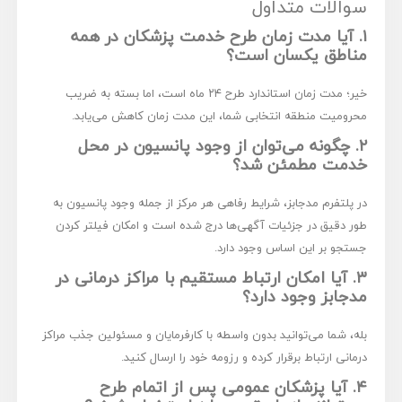
سوالات متداول
۱. آیا مدت زمان طرح خدمت پزشکان در همه
مناطق یکسان است؟
خیر؛ مدت زمان استاندارد طرح ۲۴ ماه است، اما بسته به ضریب
محرومیت منطقه انتخابی شما، این مدت زمان کاهش می‌یابد.
۲. چگونه می‌توان از وجود پانسیون در محل
خدمت مطمئن شد؟
در پلتفرم مدجابز، شرایط رفاهی هر مرکز از جمله وجود پانسیون به
طور دقیق در جزئیات آگهی‌ها درج شده است و امکان فیلتر کردن
جستجو بر این اساس وجود دارد.
۳. آیا امکان ارتباط مستقیم با مراکز درمانی در
مدجابز وجود دارد؟
بله، شما می‌توانید بدون واسطه با کارفرمایان و مسئولین جذب مراکز
درمانی ارتباط برقرار کرده و رزومه خود را ارسال کنید.
۴. آیا پزشکان عمومی پس از اتمام طرح