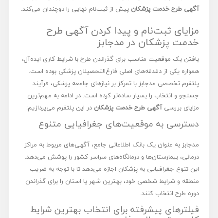
آگهی طرح خدمت پزشکان
پیش از ثبت‌نام نهایی را دوچندان می‌کند.
مزایای ثبت‌نام و پیدا کردن آگهی طرح
خدمت پزشکان در مدجابز
یافتن یک موقعیت مناسب برای گذراندن طرح با شرایط کاری ایده‌آل،
همواره یکی از دغدغه‌های اصلی فارغ‌التحصیلان پزشکی بوده است.
پلتفرم تخصصی مدجابز با تمرکز بر نیازهای جامعه پزشکی، فرآیند
جستجو و انتخاب را بسیار ساده‌تر کرده است. در ادامه به مهم‌ترین
مزایای بررسی
آگهی طرح خدمت پزشکان
در این پلتفرم می‌پردازیم:
دسترسی به موقعیت‌های جغرافیایی متنوع
مدجابز به عنوان یک بانک اطلاعاتی جامع، آگهی‌های مربوط به مراکز
درمانی، بیمارستان‌ها و درمانگاه‌های سراسر کشور را پوشش می‌دهد.
این تنوع جغرافیایی به پزشکان اجازه می‌دهد تا با توجه به ضریب
منطقه و شرایط شخصی خود، بهترین شهر یا استان را برای گذراندن
دوره طرح انتخاب کنند.
فیلترهای پیشرفته برای انتخاب بهترین شرایط