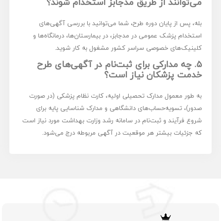
می‌توانند از طریق مدجابز استخدام شوند؟
بله، پس از پایان دوره طرح، شما می‌توانید با بررسی آگهی‌های
استخدام پزشک عمومی در مدجابز، در بیمارستان‌ها، درمانگاه‌ها و
کلینیک‌های خصوصی سراسر کشور مشغول به کار شوید.
۵. چه مدارکی برای ثبت‌نام در آگهی‌های طرح
خدمت پزشکان نیاز است؟
به طور معمول مدارک تحصیلی اولیه، کارت نظام پزشکی (در صورت
صدور)، تسویه‌حساب‌های دانشگاهی و مدارک شناسایی پایه برای
شروع فرآیند و ثبت‌نام در سامانه رشد وزارت بهداشت مورد نیاز است
که جزئیات بیشتر هر موقعیت در آگهی مربوطه درج می‌شود.