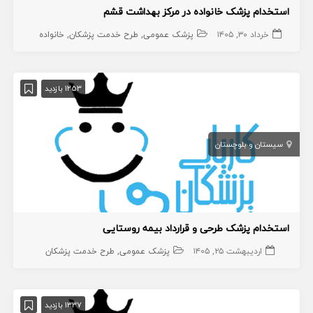
استخدام پزشک خانواده در مرکز بهداشت قشم
خرداد ۳۰, ۱۴۰۵
پزشک عمومی
طرح خدمت پزشکان
خانواده
1253 بازدید
سیستان و بلوچستان
استخدام پزشک طرحی و قرارداد بیمه روستایی
اردیبهشت ۲۵, ۱۴۰۵
پزشک عمومی
طرح خدمت پزشکان
1337 بازدید