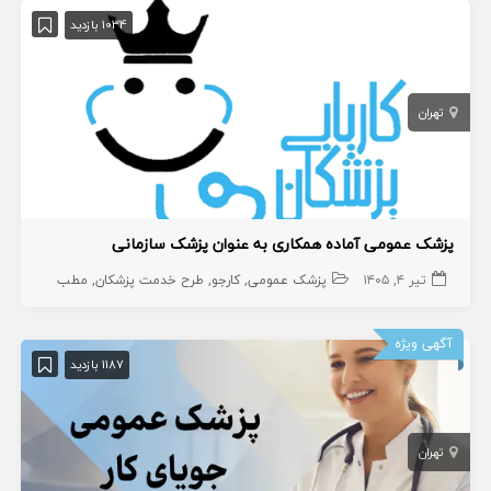
1034 بازدید
تهران
پزشک عمومی آماده همکاری به عنوان پزشک سازمانی
تیر ۴, ۱۴۰۵
پزشک عمومی
کارجو
طرح خدمت پزشکان
مطب
آگهی ویژه
1187 بازدید
تهران