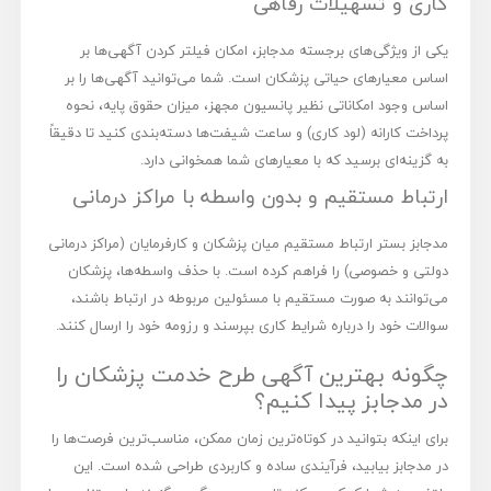
کاری و تسهیلات رفاهی
یکی از ویژگی‌های برجسته مدجابز، امکان فیلتر کردن آگهی‌ها بر
اساس معیارهای حیاتی پزشکان است. شما می‌توانید آگهی‌ها را بر
اساس وجود امکاناتی نظیر پانسیون مجهز، میزان حقوق پایه، نحوه
پرداخت کارانه (لود کاری) و ساعت شیفت‌ها دسته‌بندی کنید تا دقیقاً
به گزینه‌ای برسید که با معیارهای شما همخوانی دارد.
ارتباط مستقیم و بدون واسطه با مراکز درمانی
مدجابز بستر ارتباط مستقیم میان پزشکان و کارفرمایان (مراکز درمانی
دولتی و خصوصی) را فراهم کرده است. با حذف واسطه‌ها، پزشکان
می‌توانند به صورت مستقیم با مسئولین مربوطه در ارتباط باشند،
سوالات خود را درباره شرایط کاری بپرسند و رزومه خود را ارسال کنند.
چگونه بهترین آگهی طرح خدمت پزشکان را
در مدجابز پیدا کنیم؟
برای اینکه بتوانید در کوتاه‌ترین زمان ممکن، مناسب‌ترین فرصت‌ها را
در مدجابز بیابید، فرآیندی ساده و کاربردی طراحی شده است. این