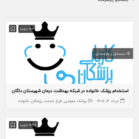
57 بازدید
سیستان و بلوچستان
استخدام پزشک خانواده در شبکه بهداشت درمان شهرستان دلگان
مرداد ۱۴, ۱۴۰۵
پزشک عمومی
طرح خدمت پزشکان
خانواده
1748 بازدید