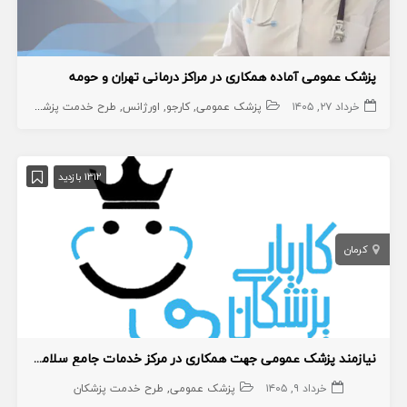
پزشک عمومی آماده همکاری در مراکز درمانی تهران و حومه
خرداد ۲۷, ۱۴۰۵
پزشک عمومی
کارجو
اورژانس
طرح خدمت پزشکان
1312 بازدید
کرمان
نیازمند پزشک عمومی جهت همکاری در مرکز خدمات جامع سلامت شهری روستایی
خرداد ۹, ۱۴۰۵
پزشک عمومی
طرح خدمت پزشکان