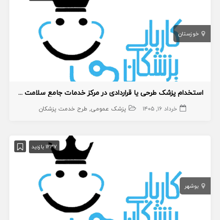
خوزستان
استخدام پزشک طرحی یا قراردادی در مرکز خدمات جامع سلامت روستایی
خرداد ۱۶, ۱۴۰۵
پزشک عمومی
طرح خدمت پزشکان
1237 بازدید
بوشهر