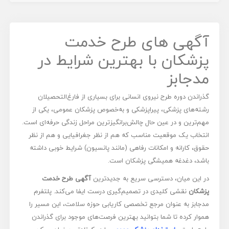
آگهی های طرح خدمت
پزشکان با بهترین شرایط در
مدجابز
گذراندن دوره طرح نیروی انسانی برای بسیاری از فارغ‌التحصیلان
رشته‌های پزشکی، پیراپزشکی و به‌خصوص پزشکان عمومی، یکی از
مهم‌ترین و در عین حال چالش‌برانگیزترین مراحل زندگی حرفه‌ای است.
انتخاب یک موقعیت مناسب که هم از نظر جغرافیایی و هم از نظر
حقوق، کارانه و امکانات رفاهی (مانند پانسیون) شرایط خوبی داشته
باشد، دغدغه همیشگی پزشکان است.
در این میان، دسترسی سریع به جدیدترین
آگهی طرح خدمت
پزشکان
نقشی کلیدی در تصمیم‌گیری درست ایفا می‌کند. پلتفرم
مدجابز به عنوان مرجع تخصصی کاریابی حوزه سلامت، این مسیر را
هموار کرده تا شما بتوانید بهترین فرصت‌های موجود برای گذراندن