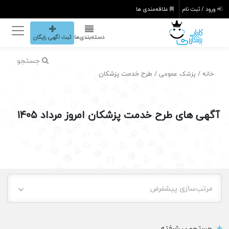
ورود / ثبت نام
علاقه‌مندی ها
دسته‌بندی‌ها
ثبت اگهی رایگان
جستجو
/
/ طرح خدمت پزشکان
خانه
پزشک عمومی
آگهی های طرح خدمت پزشکان امروز مرداد ۱۴۰۵
مرتب‌سازی پیشفرض
جستجو پیشرفته