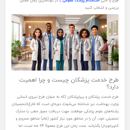
طرح یا حتی
استخدام پزشک عمومی
را در کوتاه‌ترین زمان ممکن
بررسی و انتخاب کنید.
طرح خدمت پزشکان چیست و چرا اهمیت
دارد؟
طرح خدمت پزشکان و پیراپزشکان (که به عنوان طرح نیروی انسانی
وزارت بهداشت نیز شناخته می‌شود)، دوره‌ای است که فارغ‌التحصیلان
رشته‌های علوم پزشکی موظفند جهت دریافت مجوز مطب یا مدارک
تحصیلی خود، آن را در مناطق مورد نیاز کشور (غالباً مناطق محروم و
کم‌برخوردار) بگذرانند. مدت زمان این طرح معمولاً ۲۴ ماه است، اما