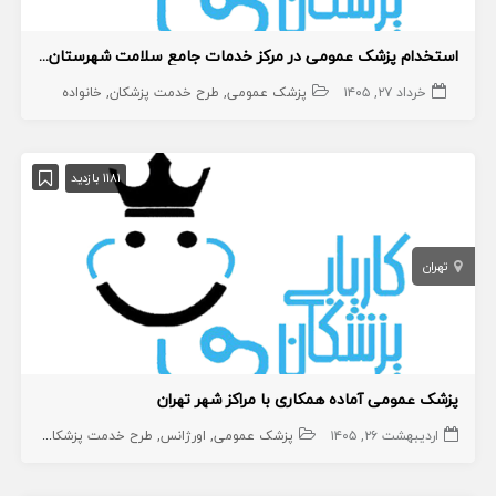
استخدام پزشک عمومی در مرکز خدمات جامع سلامت شهرستان دیر
خرداد ۲۷, ۱۴۰۵
پزشک عمومی
طرح خدمت پزشکان
خانواده
1181 بازدید
تهران
پزشک عمومی آماده همکاری با مراکز شهر تهران
اردیبهشت ۲۶, ۱۴۰۵
پزشک عمومی
اورژانس
طرح خدمت پزشکان
خانواده