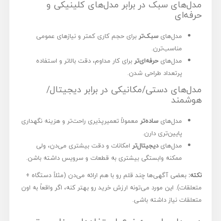
مدل‌های سبک در برابر مدل‌های کلینیکی و
حرفه‌ای
مدل‌های
سبک‌تر
برای حجم کاری کمتر و نیازهای عمومی
مناسب‌ترن.
مدل‌های
حرفه‌ای‌تر
برای کار مداوم، دقت بالاتر و استفاده
پرتعداد طراحی شدن.
مدل‌های دستی/مکانیکی در برابر دیجیتال/
هوشمند
مدل‌های
ساده‌تر
معمولاً تعمیرپذیری راحت‌تر و هزینه نگهداری
پایین‌تری دارن.
مدل‌های
دیجیتال‌تر
امکانات و دقت بیشتری می‌دن، ولی
ممکنه وابستگی بیشتری به قطعات و سرویس داشته باشن.
نکته:
بعضی آگهی‌ها چند قلم رو با هم ارائه می‌دن (مثلاً دستگاه +
متعلقات). این مورد می‌تونه ارزش خرید رو بهتر کنه، اگر واقعاً به اون
متعلقات نیاز داشته باشی.