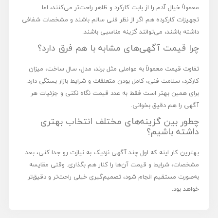
معمولاً خیال آدم را از بابت کارکرد و ظاهر راحت‌تر می‌کنند، اما
تجهیزات کارکرده هم اگر از نظر فنی سالم باشند و مشخصات شفافی
داشته باشند، می‌توانند گزینه مناسبی باشند.
چرا قیمت آگهی‌های مشابه با هم فرق دارد؟
تفاوت قیمت معمولاً به عواملی مثل برند، مدل، سال ساخت، میزان
کارکرد، سلامت فنی، کامل بودن متعلقات و شرایط بازار بستگی دارد.
برای همین بهتر است فقط به عدد قیمت نگاه نکنی و جزئیات هر
آگهی را هم دقیق بخوانی.
چطور بین گزینه‌های مختلف انتخاب بهتری
داشته باشیم؟
بهترین کار اینه که اول چند آگهی نزدیک به نیازت رو جدا کنی، بعد
مشخصات، شرایط و قیمت آن‌ها را کنار هم بگذاری. وقتی مقایسه
به‌صورت مستقیم انجام شود، تصمیم‌گیری خیلی راحت‌تر و دقیق‌تر
خواهد بود.