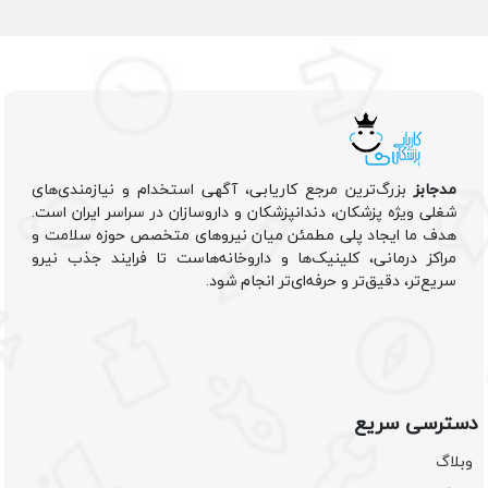
مدجابز
بزرگ‌ترین مرجع کاریابی، آگهی استخدام و نیازمندی‌های
شغلی ویژه پزشکان، دندانپزشکان و داروسازان در سراسر ایران است.
هدف ما ایجاد پلی مطمئن میان نیروهای متخصص حوزه سلامت و
مراکز درمانی، کلینیک‌ها و داروخانه‌هاست تا فرایند جذب نیرو
سریع‌تر، دقیق‌تر و حرفه‌ای‌تر انجام شود.
دسترسی سریع
وبلاگ