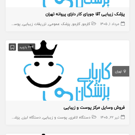
پزشک زیبایی آقا جویای کار دارای پروانه تهران
مرداد ۱, ۱۴۰۵
کارجو
کارجو
پزشک عمومی
تزریقات زیبایی
پوست و زیبایی
624 بازدید
تهران
فروش وسایل مرکز پوست و زیبایی
تیر ۲۲, ۱۴۰۵
دستگاه لاغری
پوست و زیبایی
دستگاه لیزر
پزشکی
زیبای