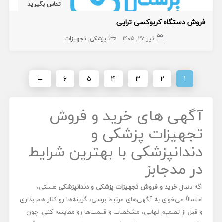
تماس بگیرید
فروش دستگاه کربوکسی تراپی
تیر ۲۷, ۱۴۰۵
پزشکی
تجهیزات
←
۶
۵
۴
۳
۲
۱
آگهی های خرید و فروش
تجهیزات پزشکی و
دندانپزشکی با بهترین شرایط
در مدجابز
اگه دنبال
خرید و فروش تجهیزات پزشکی و دندانپزشکی
هستی،
احتمالاً می‌خوای به آگهی‌های مرتبط برسی، گزینه‌ها رو کنار هم بذاری
و قبل از تصمیم نهایی، مشخصات و قیمت‌ها رو مقایسه کنی. چون