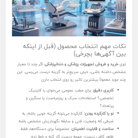
نکات مهم انتخاب محصول (قبل از اینکه
بین آگهی‌ها بچرخی)
توی
خرید و فروش تجهیزات پزشکی و دندانپزشکی
اگر چند تا معیار
مشخص داشته باشی، خیلی سریع‌تر به گزینه درست می‌رسی. این
چند مورد معمولاً بیشترین تاثیر رو روی انتخاب دارن:
کاربری دقیق:
برای مطب عمومی می‌خوای یا کلینیک
تخصصی؟ استفاده‌ات سبک و روزمره‌ست یا سنگین و
پرتعداد؟
نو یا کارکرده بودن:
کارکرده می‌تونه گزینه خوبی باشه، به
شرطی که وضعیت فنی و سابقه نگهداریش مشخص باشه.
سلامت و قابلیت اطمینان:
مخصوصاً برای دستگاه‌ها، فقط
ظاهر کافی نیست؛ مهمه درست کار کنه و خطا نده.