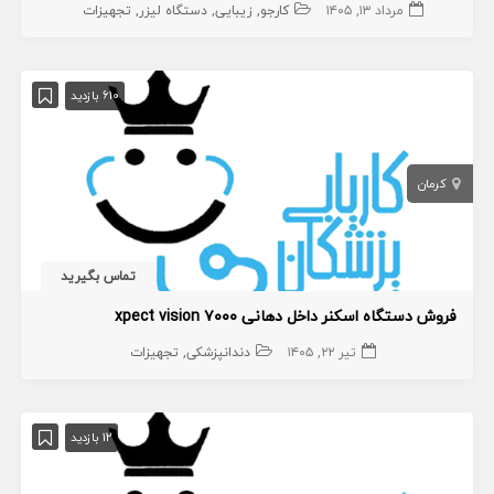
مرداد ۱۳, ۱۴۰۵
کارجو
زیبایی
دستگاه لیزر
تجهیزات
610 بازدید
کرمان
تماس بگیرید
فروش دستگاه اسکنر داخل دهانی xpect vision ۷۰۰۰
تیر ۲۲, ۱۴۰۵
دندانپزشکی
تجهیزات
12 بازدید