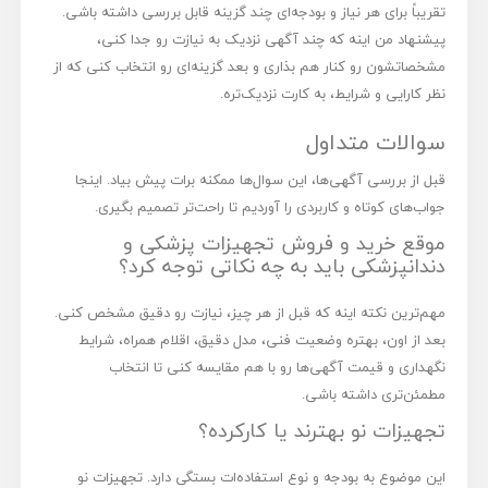
تقریباً برای هر نیاز و بودجه‌ای چند گزینه قابل بررسی داشته باشی.
پیشنهاد من اینه که چند آگهی نزدیک به نیازت رو جدا کنی،
مشخصاتشون رو کنار هم بذاری و بعد گزینه‌ای رو انتخاب کنی که از
نظر کارایی و شرایط، به کارت نزدیک‌تره.
سوالات متداول
قبل از بررسی آگهی‌ها، این سوال‌ها ممکنه برات پیش بیاد. اینجا
جواب‌های کوتاه و کاربردی را آوردیم تا راحت‌تر تصمیم بگیری.
موقع خرید و فروش تجهیزات پزشکی و
دندانپزشکی باید به چه نکاتی توجه کرد؟
مهم‌ترین نکته اینه که قبل از هر چیز، نیازت رو دقیق مشخص کنی.
بعد از اون، بهتره وضعیت فنی، مدل دقیق، اقلام همراه، شرایط
نگهداری و قیمت آگهی‌ها رو با هم مقایسه کنی تا انتخاب
مطمئن‌تری داشته باشی.
تجهیزات نو بهترند یا کارکرده؟
این موضوع به بودجه و نوع استفاده‌ات بستگی دارد. تجهیزات نو