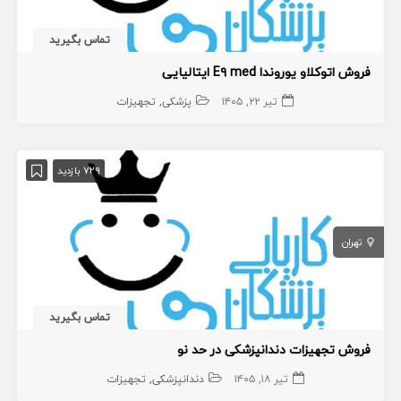
تماس بگیرید
فروش اتوکلاو یوروندا E۹ med ایتالیایی
تیر ۲۲, ۱۴۰۵
پزشکی
تجهیزات
729 بازدید
تهران
تماس بگیرید
فروش تجهیزات دندانپزشکی در حد نو
تیر ۱۸, ۱۴۰۵
دندانپزشکی
تجهیزات