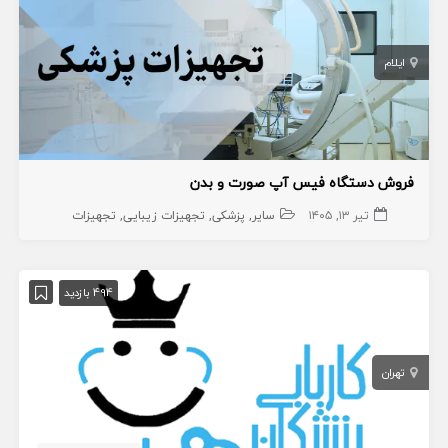
ایلام
فروش دستگاه فیس آپ صورت و بدن
تیر ۱۳, ۱۴۰۵
سایر
پزشکی
تجهیزات زیبایی
تجهیزات
494 بازدید
تهران