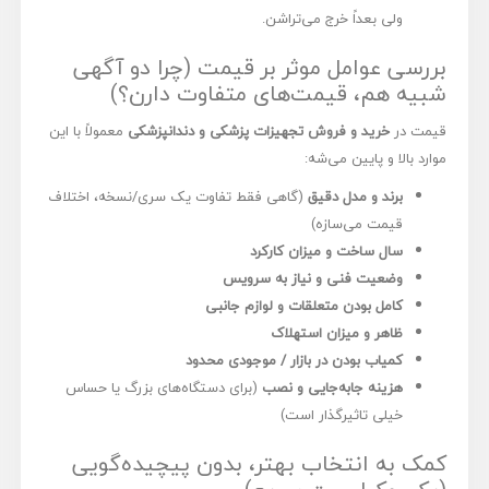
ولی بعداً خرج می‌تراشن.
بررسی عوامل موثر بر قیمت (چرا دو آگهی
شبیه هم، قیمت‌های متفاوت دارن؟)
قیمت در
خرید و فروش تجهیزات پزشکی و دندانپزشکی
معمولاً با این
موارد بالا و پایین می‌شه:
برند و مدل دقیق
(گاهی فقط تفاوت یک سری/نسخه، اختلاف
قیمت می‌سازه)
سال ساخت و میزان کارکرد
وضعیت فنی و نیاز به سرویس
کامل بودن متعلقات و لوازم جانبی
ظاهر و میزان استهلاک
کمیاب بودن در بازار / موجودی محدود
هزینه جابه‌جایی و نصب
(برای دستگاه‌های بزرگ یا حساس
خیلی تاثیرگذار است)
کمک به انتخاب بهتر، بدون پیچیده‌گویی