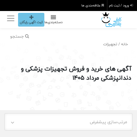
ورود / ثبت نام
علاقه‌مندی ها
دسته‌بندی‌ها
ثبت اگهی رایگان
جستجو
/ تجهیزات
خانه
آگهی های خرید و فروش تجهیزات پزشکی و
دندانپزشکی مرداد ۱۴۰۵
مرتب‌سازی پیشفرض