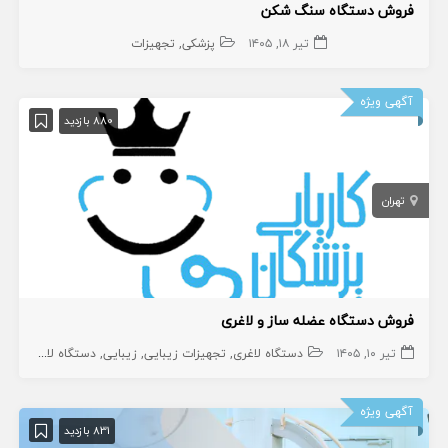
فروش دستگاه سنگ شکن
تیر ۱۸, ۱۴۰۵
پزشکی
تجهیزات
آگهی ویژه
880 بازدید
تهران
فروش دستگاه عضله ساز و لاغری
تیر ۱۰, ۱۴۰۵
دستگاه لاغری
تجهیزات زیبایی
زیبایی
دستگاه لاغری
تجه
آگهی ویژه
831 بازدید